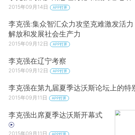
2015年09月14日
APP打开
李克强:集众智汇众力攻坚克难激发活力
解放和发展社会生产力
2015年09月12日
APP打开
李克强在辽宁考察
2015年09月12日
APP打开
李克强在第九届夏季达沃斯论坛上的特
2015年09月11日
APP打开
李克强出席夏季达沃斯开幕式
2015年09月11日
APP打开