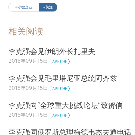
#小微企业
+关注
相关阅读
李克强会见伊朗外长扎里夫
2015年09月15日
APP打开
李克强会见毛里塔尼亚总统阿齐兹
2015年09月15日
APP打开
李克强向“全球重大挑战论坛”致贺信
2015年09月15日
APP打开
李克强同俄罗斯总理梅德韦杰夫通电话