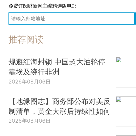
免费订阅财新网主编精选版电邮
推荐阅读
规避红海封锁 中国超大油轮停
靠埃及绕行非洲
2026年08月06日
【地缘图志】商务部公布对美反
制清单，黄金大涨后持续性如何
2026年08月06日