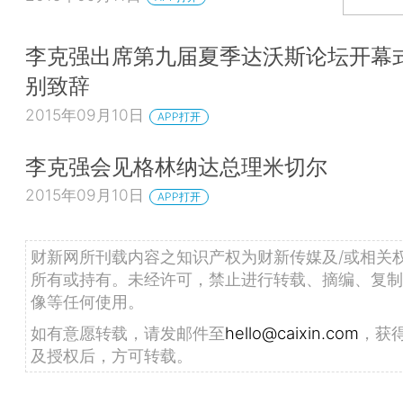
李克强出席第九届夏季达沃斯论坛开幕
别致辞
2015年09月10日
APP打开
李克强会见格林纳达总理米切尔
2015年09月10日
APP打开
财新网所刊载内容之知识产权为财新传媒及/或相关
所有或持有。未经许可，禁止进行转载、摘编、复制
像等任何使用。
如有意愿转载，请发邮件至
hello@caixin.com
，获
及授权后，方可转载。