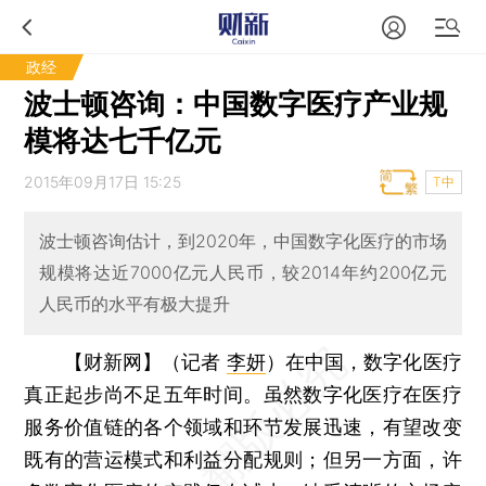
政经
波士顿咨询：中国数字医疗产业规
模将达七千亿元
2015年09月17日 15:25
T中
波士顿咨询估计，到2020年，中国数字化医疗的市场
规模将达近7000亿元人民币，较2014年约200亿元
人民币的水平有极大提升
【财新网】（记者
李妍
）
在中国，数字化医疗
真正起步尚不足五年时间。虽然数字化医疗在医疗
服务价值链的各个领域和环节发展迅速，有望改变
既有的营运模式和利益分配规则；但另一方面，许