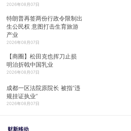
2026年08月07日
特朗普再签两份行政令限制出
生公民权 意图打击生育旅游
产业
2026年08月07日
【商圈】松田克也挥刀止损
明治折戟中国乳业
2026年08月07日
成都一区法院原院长 被指“违
规挂证执业”
2026年08月07日
财新移动