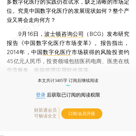
多数字化医疗的实践仍在试水，缺乏清晰的市场定
位。究竟中国数字化医疗的发展现状如何？整个产
业又将会走向何方？
9月16日，
波士顿咨询公司
（BCG）发布研究
报告《中国数字化医疗市场变革》。报告指出，
2014年，中国
数字化医疗
市场获得的风险投资约
45亿元人民币，投资领域包括医药电商、医患在线
交流服务、疾病管理应用软件等等。
本文共计3405字 订阅后继续阅读
登录
后获取已订阅的阅读权限
财新通会员
订阅/会员升级
可畅读全文