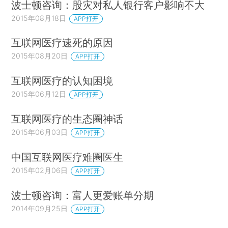
波士顿咨询：股灾对私人银行客户影响不大
2015年08月18日
APP打开
互联网医疗速死的原因
2015年08月20日
APP打开
互联网医疗的认知困境
2015年06月12日
APP打开
互联网医疗的生态圈神话
2015年06月03日
APP打开
中国互联网医疗难圈医生
2015年02月06日
APP打开
波士顿咨询：富人更爱账单分期
2014年09月25日
APP打开