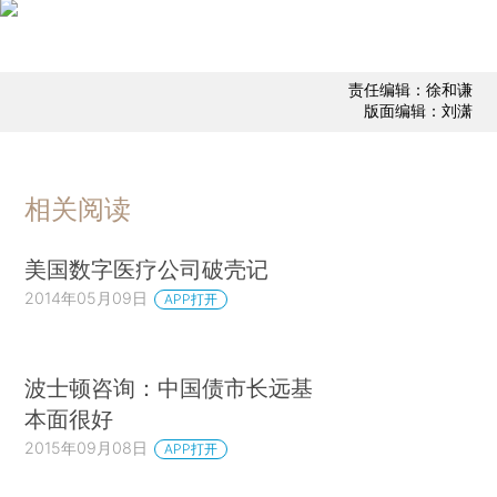
责任编辑：徐和谦
版面编辑：刘潇
相关阅读
美国数字医疗公司破壳记
2014年05月09日
APP打开
波士顿咨询：中国债市长远基
本面很好
2015年09月08日
APP打开