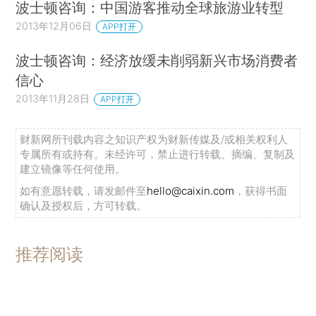
波士顿咨询：中国游客推动全球旅游业转型
2013年12月06日
APP打开
波士顿咨询：经济放缓未削弱新兴市场消费者
信心
2013年11月28日
APP打开
财新网所刊载内容之知识产权为财新传媒及/或相关权利人
专属所有或持有。未经许可，禁止进行转载、摘编、复制及
建立镜像等任何使用。
如有意愿转载，请发邮件至
hello@caixin.com
，获得书面
确认及授权后，方可转载。
推荐阅读