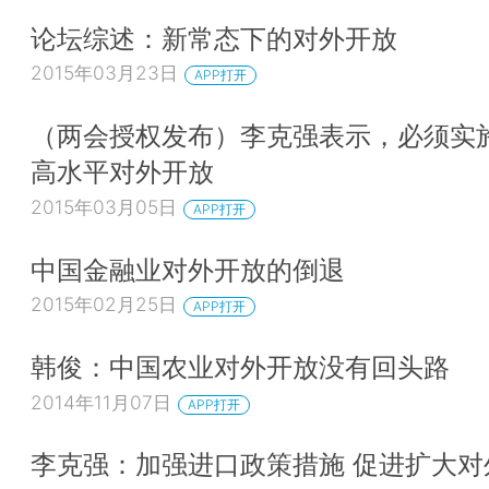
论坛综述：新常态下的对外开放
2015年03月23日
APP打开
（两会授权发布）李克强表示，必须实
高水平对外开放
2015年03月05日
APP打开
中国金融业对外开放的倒退
2015年02月25日
APP打开
韩俊：中国农业对外开放没有回头路
2014年11月07日
APP打开
李克强：加强进口政策措施 促进扩大对