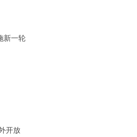
施新一轮
外开放