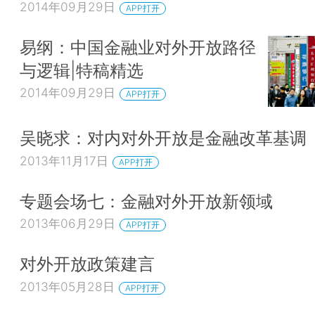
2014年09月29日
APP打开
易纲：中国金融业对外开放路径
与逻辑|特稿精选
2014年09月29日
APP打开
吴晓求：对内对外开放是金融改革基调
2013年11月17日
APP打开
专题会场七：金融对外开放新领域
2013年06月29日
APP打开
对外开放政策建言
2013年05月28日
APP打开