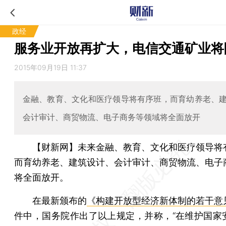
政经
服务业开放再扩大，电信交通矿业将
2015年09月19日 11:37
金融、教育、文化和医疗领导将有序班，而育幼养老、
会计审计、商贸物流、电子商务等领域将全面放开
【财新网】未来金融、教育、文化和医疗领导将
而育幼养老、建筑设计、会计审计、商贸物流、电子
将全面放开。
在最新颁布的
《构建开放型经济新体制的若干意
件中，国务院作出了以上规定，并称，“在维护国家