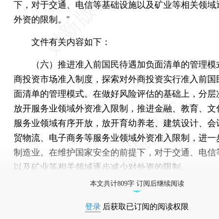
下，对于交通、电信等基础设施以及矿业等相关领域
外资的限制。”
文件有关内容如下：
（六）推进准入前国民待遇加负面清单的管理模
商投资市场准入制度，探索对外商投资实行准入前国
面清单的管理模式。在做好风险评估的基础上，分层
放开服务业领域外资准入限制，推进金融、教育、文
服务业领域有序开放，放开育幼养老、建筑设计、会
贸物流、电子商务等服务业领域外资准入限制，进一
制造业。在维护国家安全的前提下，对于交通、电信
以及矿业等相关领域逐步减少对外资的限制。
本文共计809字 订阅后继续阅读
登录
后获取已订阅的阅读权限