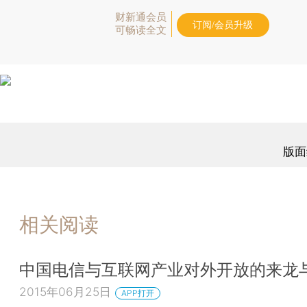
财新通会员
订阅/会员升级
可畅读全文
版面
相关阅读
中国电信与互联网产业对外开放的来龙
2015年06月25日
APP打开