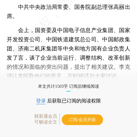
中共中央政治局常委、国务院副总理张高丽出
席。
会上，国资委及中国电子信息产业集团、国家
开发投资公司、中国铁道建筑总公司、中国邮政集
团、济南二机床集团等中央和地方国有企业负责人
发了言，谈了企业当前运行、调整结构、改革创新
的情况和面临的突出问题，提出了相关建议。李克
强认真听取他们的意见，不时插话与大家讨论。
本文共计1503字 订阅后继续阅读
登录
后获取已订阅的阅读权限
财新通会员
订阅/会员升级
可畅读全文