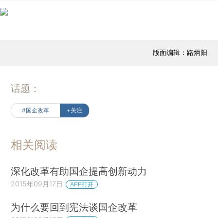
版面编辑：路炳阳
话题：
#国企改革
+关注
相关阅读
深化改革有助国企提高创新动力
2015年09月17日
APP打开
为什么要回到宪法谈国企改革