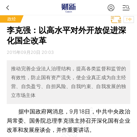
政经
T中
李克强：以高水平对外开放促进深
化国企改革
2015年09月20日 20:03
推动完善企业法人治理结构，提高各类监督和监管的
有效性，防止国有资产流失，使企业真正成为自主经
营、自负盈亏、自担风险、自我约束、自我发展的独
立市场主体
据中国政府网消息，9月18日，中共中央政治
局常委、国务院总理李克强主持召开深化国有企业
改革和发展座谈会，并作重要讲话。