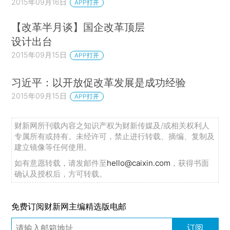
2015年09月16日
APP打开
【改革半月谈】国企改革顶层
设计出台
2015年09月15日
APP打开
习近平：以开放促改革发展是成功经验
2015年09月15日
APP打开
财新网所刊载内容之知识产权为财新传媒及/或相关权利人
专属所有或持有。未经许可，禁止进行转载、摘编、复制及
建立镜像等任何使用。
如有意愿转载，请发邮件至
hello@caixin.com
，获得书面
确认及授权后，方可转载。
免费订阅财新网主编精选版电邮
订阅