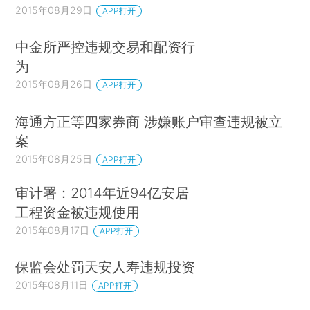
2015年08月29日
APP打开
中金所严控违规交易和配资行
为
2015年08月26日
APP打开
海通方正等四家券商 涉嫌账户审查违规被立
案
2015年08月25日
APP打开
审计署：2014年近94亿安居
工程资金被违规使用
2015年08月17日
APP打开
保监会处罚天安人寿违规投资
2015年08月11日
APP打开