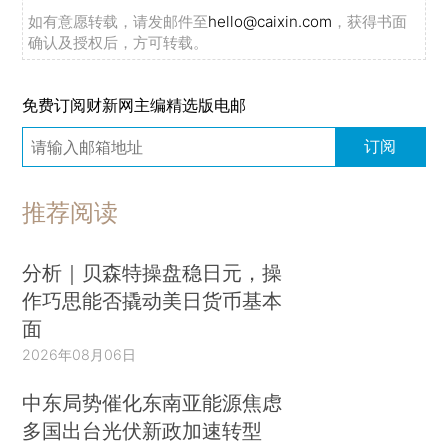
如有意愿转载，请发邮件至
hello@caixin.com
，获得书面
确认及授权后，方可转载。
免费订阅财新网主编精选版电邮
订阅
推荐阅读
分析｜贝森特操盘稳日元，操
作巧思能否撬动美日货币基本
面
2026年08月06日
中东局势催化东南亚能源焦虑
多国出台光伏新政加速转型