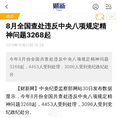
政经
T中
8月全国查处违反中央八项规定精
神问题3268起
2015年10月01日 19:28
今年8月份全国共查处违反中央八项规定精神问题
3268起，4453人受到处理，3096人受到党纪政纪处
分
【财新网】
中央纪委监察部网站30日发布数据
显示，今年8月份全国共查处违反中央八项规定精
神问题3268起，4453人受到处理，3096人受到党
纪政纪处分。