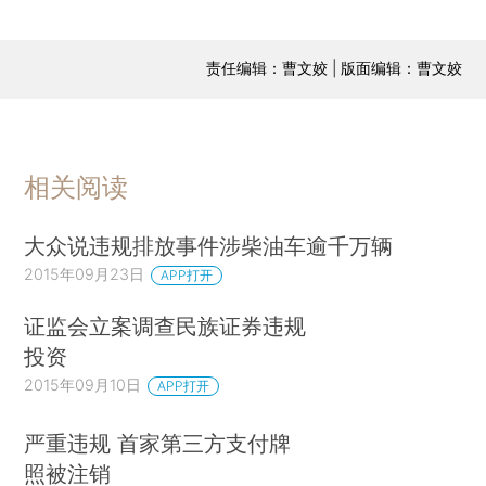
责任编辑：曹文姣 | 版面编辑：曹文姣
相关阅读
大众说违规排放事件涉柴油车逾千万辆
2015年09月23日
APP打开
证监会立案调查民族证券违规
投资
2015年09月10日
APP打开
严重违规 首家第三方支付牌
照被注销