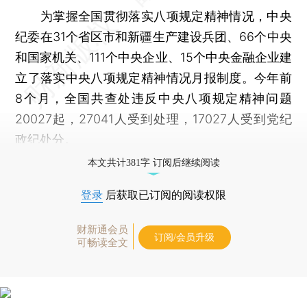
为掌握全国贯彻落实八项规定精神情况，中央
纪委在31个省区市和新疆生产建设兵团、66个中央
和国家机关、111个中央企业、15个中央金融企业建
立了落实中央八项规定精神情况月报制度。今年前
8个月，全国共查处违反中央八项规定精神问题
20027起，27041人受到处理，17027人受到党纪
政纪处分。
本文共计381字 订阅后继续阅读
登录
后获取已订阅的阅读权限
财新通会员
订阅/会员升级
可畅读全文