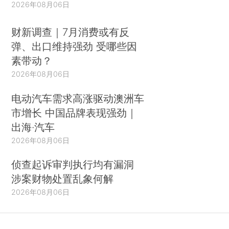
2026年08月06日
财新调查｜7月消费或有反
弹、出口维持强劲 受哪些因
素带动？
2026年08月06日
电动汽车需求高涨驱动澳洲车
市增长 中国品牌表现强劲｜
出海·汽车
2026年08月06日
侦查起诉审判执行均有漏洞
涉案财物处置乱象何解
2026年08月06日