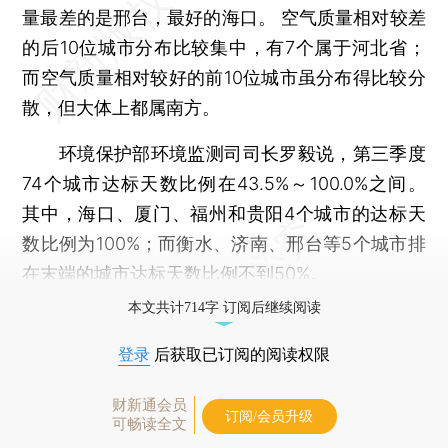
量最差的是邢台，最好的海口。 空气质量相对较差
的后10位城市分布比较集中，有7个属于河北省；
而空气质量相对较好的前10位城市虽分布得比较分
散，但大体上都属南方。
环境保护部环境监测司司长罗毅说，第三季度
74个城市达标天数比例在43.5%～100.0%之间。
其中，海口、厦门、福州和贵阳4个城市的达标天
数比例为100%；而衡水、济南、邢台等5个城市排
在末端的城市达标天数比例不到50%。
本文共计714字 订阅后继续阅读
登录
后获取已订阅的阅读权限
财新通会员
订阅/会员升级
可畅读全文