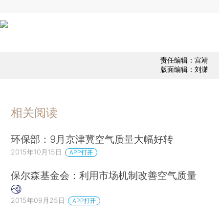
责任编辑：宫靖
版面编辑：刘潇
相关阅读
环保部：9月京津冀空气质量大幅好转
2015年10月15日
APP打开
保尔森基金会：利用市场机制改善空气质量
2015年09月25日
APP打开