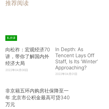
推荐阅读
私房课
In Depth: As
向松祚：宏观经济70
Tencent Lays Off
讲，带你了解国内外
Staff, Is Its ‘Winter’
经济大局
Approaching?
2022年04月06日
2022年04月01日
非京籍五环内购房社保降至一
年 北京市公积金最高可贷340
万元