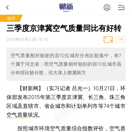
政经
三季度京津冀空气质量同比有好转
2015年10月21日 16:10
T中
空气质量相对较差的后10位城市分布比较集中，有7
个属于河北省；而空气质量相对较好的前10位城市虽
分布得比较分散，但大体上都属南方
【财新网】（实习记者 吕光一）
10月21日，环
保部发布2015年第三季度京津冀、长三角、珠三角
区域及直辖市、省会城市和计划单列市等74个城市
空气质量
状况。
按照城市环境空气质量综合指数评价，空气质