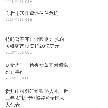
2026年08月08日
专栏｜沃什遭遇信任危机
2026年08月08日
特朗普召开矿业圆桌会 拟向
关键矿产投资超20亿美元
2026年08月08日
财新周刊｜透视女童基因编辑
死亡事件
2026年08月08日
贵州山脚树矿难致16人死亡近
三年 矿长涉罪被罢免全国人
大代表