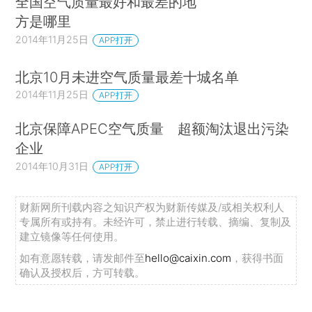
全国空气质量最好和最差的地
方是哪里
2014年11月25日
APP打开
北京10月未进空气质量最差十城名单
2014年11月25日
APP打开
北京保障APEC空气质量 超额淘汰退出污染
企业
2014年10月31日
APP打开
财新网所刊载内容之知识产权为财新传媒及/或相关权利人
专属所有或持有。未经许可，禁止进行转载、摘编、复制及
建立镜像等任何使用。
如有意愿转载，请发邮件至
hello@caixin.com
，获得书面
确认及授权后，方可转载。