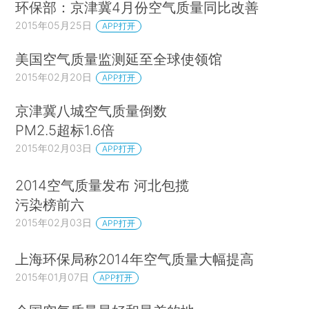
环保部：京津冀4月份空气质量同比改善
2015年05月25日
APP打开
美国空气质量监测延至全球使领馆
2015年02月20日
APP打开
京津冀八城空气质量倒数
PM2.5超标1.6倍
2015年02月03日
APP打开
2014空气质量发布 河北包揽
污染榜前六
2015年02月03日
APP打开
上海环保局称2014年空气质量大幅提高
2015年01月07日
APP打开