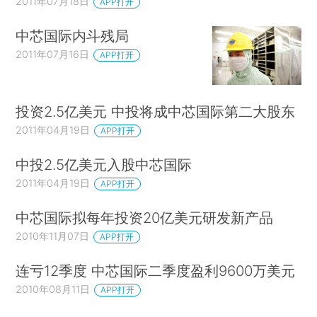
2011年07月18日
APP打开
中芯国际内斗残局
2011年07月16日
APP打开
投资2.5亿美元 中投将成中芯国际第二大股东
2011年04月19日
APP打开
中投2.5亿美元入股中芯国际
2011年04月19日
APP打开
中芯国际拟每年投资20亿美元研发新产品
2010年11月07日
APP打开
连亏12季度 中芯国际二季度盈利9600万美元
2010年08月11日
APP打开