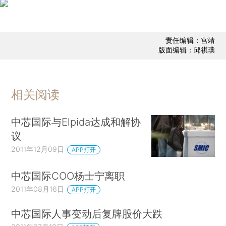
责任编辑：宫靖
版面编辑：邱祺璞
相关阅读
中芯国际与Elpida达成和解协
议
2011年12月09日
APP打开
中芯国际COO杨士宁离职
2011年08月16日
APP打开
中芯国际人事变动后复牌股价大跌