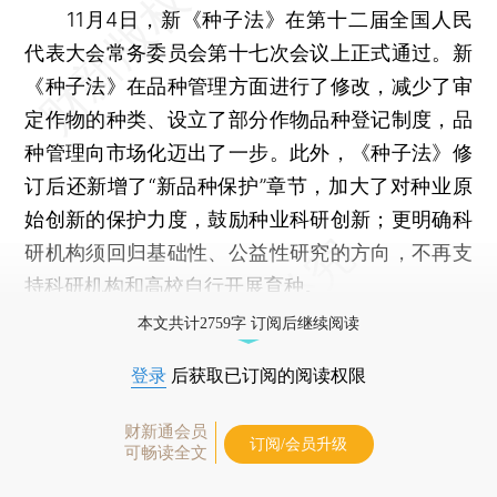
11月4日，新《种子法》在第十二届全国人民
代表大会常务委员会第十七次会议上正式通过。新
《种子法》在品种管理方面进行了修改，减少了审
定作物的种类、设立了部分作物品种登记制度，品
种管理向市场化迈出了一步。此外，《种子法》修
订后还新增了“新品种保护”章节，加大了对种业原
始创新的保护力度，鼓励种业科研创新；更明确科
研机构须回归基础性、公益性研究的方向，不再支
持科研机构和高校自行开展育种。
本文共计2759字 订阅后继续阅读
登录
后获取已订阅的阅读权限
财新通会员
订阅/会员升级
可畅读全文