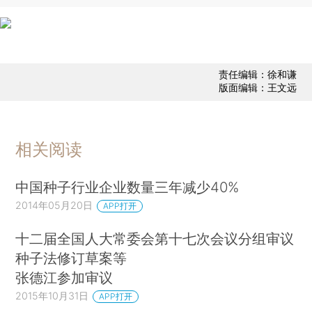
责任编辑：徐和谦
版面编辑：王文远
相关阅读
中国种子行业企业数量三年减少40%
2014年05月20日
APP打开
十二届全国人大常委会第十七次会议分组审议
种子法修订草案等
张德江参加审议
2015年10月31日
APP打开