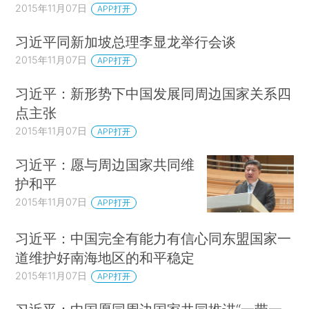
2015年11月07日
APP打开
习近平同新加坡总理李显龙举行会谈
2015年11月07日
APP打开
习近平：新形势下中国发展同周边国家关系四
点主张
2015年11月07日
APP打开
习近平：愿与周边国家共同维
护和平
2015年11月07日
APP打开
习近平：中国完全有能力有信心同东盟国家一
道维护好南海地区的和平稳定
2015年11月07日
APP打开