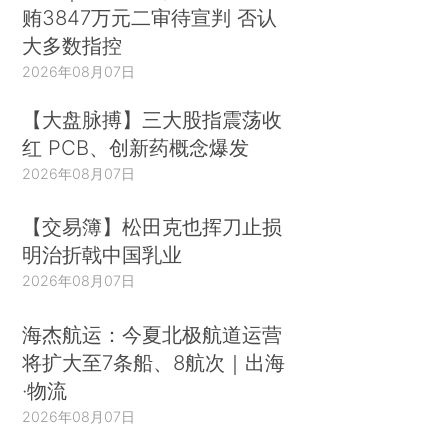
贿3847万元二审待宣判 否认
大多数指控
2026年08月07日
【大盘脉搏】三大股指震荡收
红 PCB、创新药概念爆发
2026年08月07日
【交易簿】松田克也挥刀止损
明治折戟中国乳业
2026年08月07日
海杰航运：今夏北极航道运营
将扩大至7条船、8航次｜出海
·物流
2026年08月07日