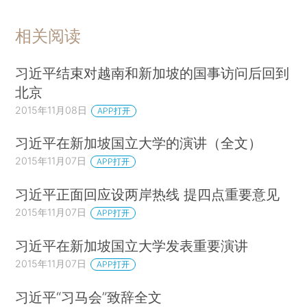
相关阅读
习近平结束对越南和新加坡的国事访问后回到
北京
2015年11月08日
APP打开
习近平在新加坡国立大学的演讲（全文）
2015年11月07日
APP打开
习近平正面回应设两岸热线 提四点重要意见
2015年11月07日
APP打开
习近平在新加坡国立大学发表重要演讲
2015年11月07日
APP打开
习近平“习马会”致辞全文