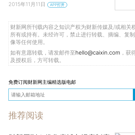
2015年11月11日
APP打开
财新网所刊载内容之知识产权为财新传媒及/或相关
所有或持有。未经许可，禁止进行转载、摘编、复制
像等任何使用。
如有意愿转载，请发邮件至
hello@caixin.com
，获
及授权后，方可转载。
免费订阅财新网主编精选版电邮
推荐阅读