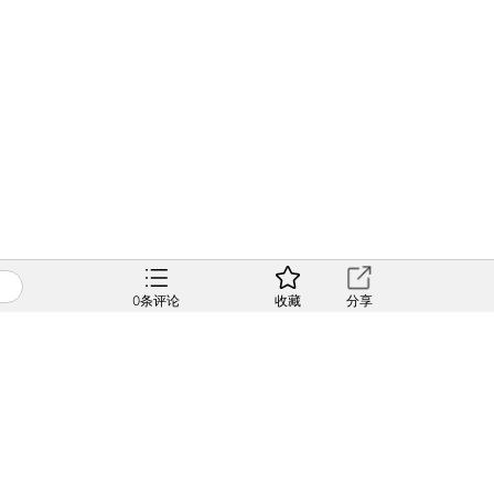
0
条评论
收藏
分享