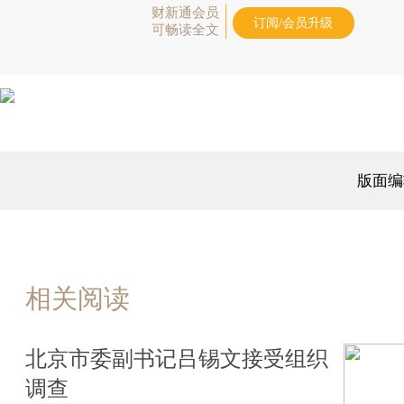
财新通会员
订阅/会员升级
可畅读全文
版面编
相关阅读
北京市委副书记吕锡文接受组织
调查