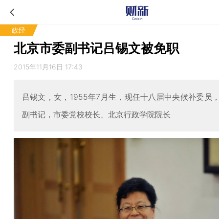
政经
北京市委副书记吕锡文被免职
2015年11月16日 17:43
吕锡文，女，1955年7月生，现任十八届中央候补委员
副书记，市委党校校长、北京行政学院院长