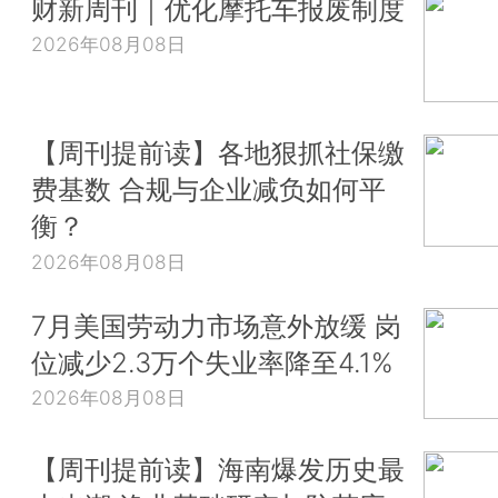
财新周刊｜优化摩托车报废制度
2026年08月08日
【周刊提前读】各地狠抓社保缴
费基数 合规与企业减负如何平
衡？
2026年08月08日
7月美国劳动力市场意外放缓 岗
位减少2.3万个失业率降至4.1%
2026年08月08日
【周刊提前读】海南爆发历史最