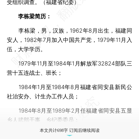
受组织调查。（福建省纪委）
李栋梁简历：
李栋梁，男，汉族，1962年8月出生，福建同
安人，1982年7月加入中国共产党，1979年11月入
伍，大学学历。
1979年11月至1984年1月解放军32824部队三
营十五连战士、班长；
1984年1月至1984年8月福建省同安县新民公
社治安办、计生办工作人员；
1984年8月至1989年2月任福建省同安县五显
乡人武部干事、乡纪委委员；
本文共计698字 订阅后继续阅读