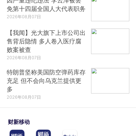
因严重违纪违法 李云泽被罢
免第十四届全国人大代表职务
2026年08月07日
【我闻】光大旗下上市公司出
售背后隐情 多人卷入医疗腐
败案被查
2026年08月07日
特朗普坚称美国防空弹药库存
充足 但不会向乌克兰提供更
多
2026年08月07日
财新移动