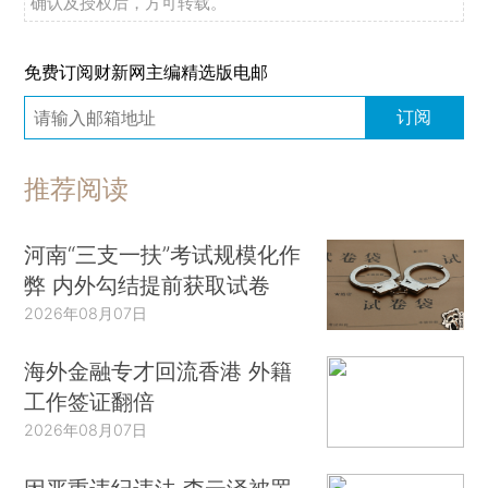
确认及授权后，方可转载。
免费订阅财新网主编精选版电邮
订阅
推荐阅读
河南“三支一扶”考试规模化作
弊 内外勾结提前获取试卷
2026年08月07日
海外金融专才回流香港 外籍
工作签证翻倍
2026年08月07日