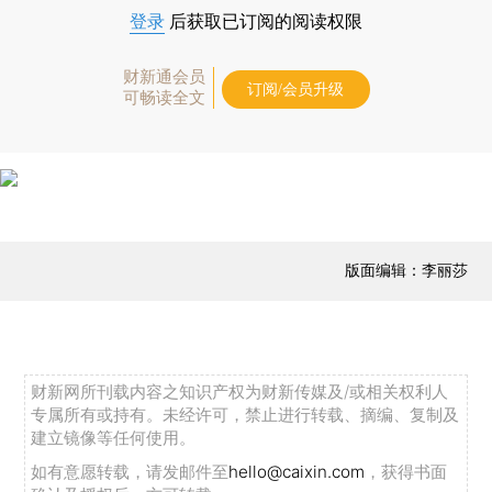
登录
后获取已订阅的阅读权限
财新通会员
订阅/会员升级
可畅读全文
版面编辑：李丽莎
财新网所刊载内容之知识产权为财新传媒及/或相关权利人
专属所有或持有。未经许可，禁止进行转载、摘编、复制及
建立镜像等任何使用。
如有意愿转载，请发邮件至
hello@caixin.com
，获得书面