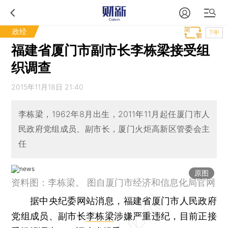
政经
T中
福建省厦门市副市长李栋梁接受组
织调查
2015年11月18日 21:40
李栋梁，1962年8月出生，2011年11月起任厦门市人
民政府党组成员、副市长，厦门火炬高新区管委会主
任
原图
资料图：李栋梁。 图自厦门市经济和信息化局官网
据中央纪委网站消息，福建省厦门市人民政府
党组成员、副市长
李栋梁
涉嫌严重违纪，目前正接