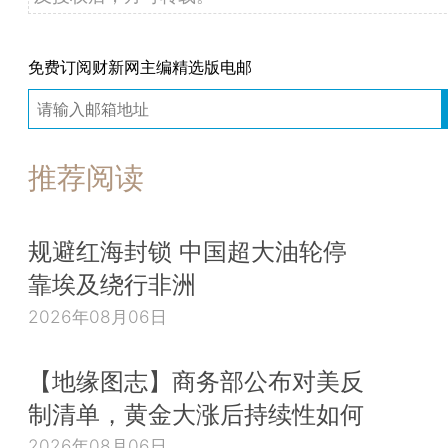
免费订阅财新网主编精选版电邮
推荐阅读
规避红海封锁 中国超大油轮停
靠埃及绕行非洲
2026年08月06日
【地缘图志】商务部公布对美反
制清单，黄金大涨后持续性如何
2026年08月06日