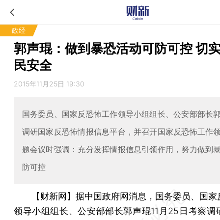
政经
郭声琨：做到暴恐活动可防可控 切
民安全
2015年11月25日 19:30
国务委员、国家反恐怖工作领导小组组长、公安部部长
调研国家反恐怖情报信息平台，并召开国家反恐怖工作
题会议时强调：充分发挥情报信息引领作用，努力做到
防可控
【财新网】
据中国政府网消息，国务委员、国家
领导小组组长、公安部部长郭声琨11月25日考察调