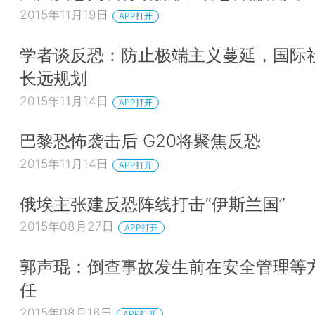
2015年11月19日
APP打开
学者谈反恐：防止极端主义蔓延，国际
长远规划
2015年11月14日
APP打开
巴黎恐怖袭击后 G20将聚焦反恐
2015年11月14日
APP打开
俄埃主张建反恐阵线打击“伊斯兰国”
2015年08月27日
APP打开
郭声琨：倒查事故发生前在安全管理等
任
2015年08月16日
APP打开