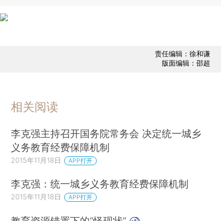
责任编辑：徐和谦
版面编辑：邵超
相关阅读
李克强主持召开国务院常务会 决定统一城乡
义务教育经费保障机制
2015年11月18日
APP打开
李克强：统一城乡义务教育经费保障机制
2015年11月18日
APP打开
教育资源错置下的“怪现状”