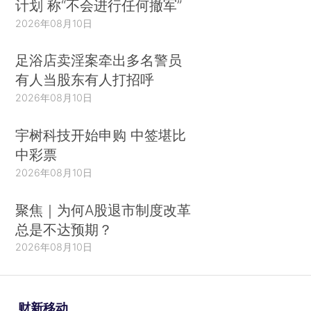
计划 称“不会进行任何撤军”
2026年08月10日
足浴店卖淫案牵出多名警员
有人当股东有人打招呼
2026年08月10日
宇树科技开始申购 中签堪比
中彩票
2026年08月10日
聚焦｜为何A股退市制度改革
总是不达预期？
2026年08月10日
财新移动