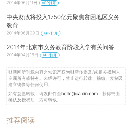
2014年06月11日
APP打开
中央财政将投入1750亿元聚焦贫困地区义务
教育
2014年06月09日
APP打开
2014年北京市义务教育阶段入学有关问答
2014年04月18日
APP打开
财新网所刊载内容之知识产权为财新传媒及/或相关权利人
专属所有或持有。未经许可，禁止进行转载、摘编、复制及
建立镜像等任何使用。
如有意愿转载，请发邮件至
hello@caixin.com
，获得书面
确认及授权后，方可转载。
推荐阅读