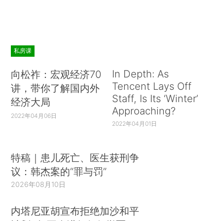
私房课
In Depth: As
向松祚：宏观经济70
Tencent Lays Off
讲，带你了解国内外
Staff, Is Its ‘Winter’
经济大局
Approaching?
2022年04月06日
2022年04月01日
特稿｜患儿死亡、医生获刑争
议：韩杰案的“罪与罚”
2026年08月10日
内塔尼亚胡宣布拒绝加沙和平