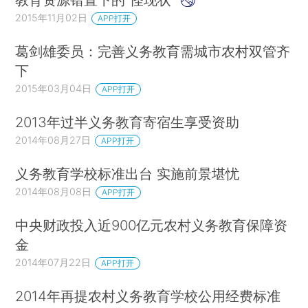
2015年11月02日
APP打开
葛剑雄委员：完善义务教育需城市农村双管齐
下
2015年03月04日
APP打开
2013年过半义务教育寄宿生享受资助
2014年08月27日
APP打开
义务教育学校标准出台 实施前景堪忧
2014年08月08日
APP打开
中央财政投入近900亿元农村义务教育保障资
金
2014年07月22日
APP打开
2014年再提农村义务教育学校公用经费标准