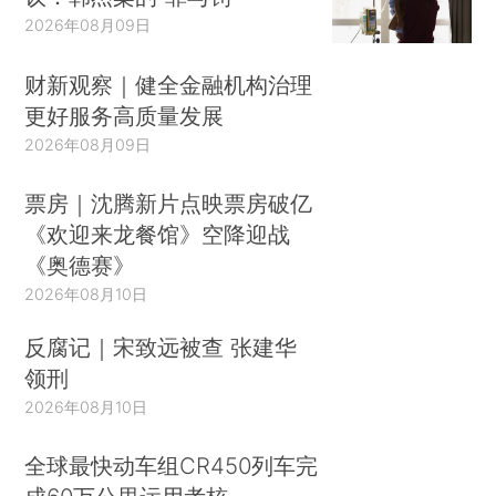
2026年08月09日
财新观察｜健全金融机构治理
更好服务高质量发展
2026年08月09日
票房｜沈腾新片点映票房破亿
《欢迎来龙餐馆》空降迎战
《奥德赛》
2026年08月10日
反腐记｜宋致远被查 张建华
领刑
2026年08月10日
全球最快动车组CR450列车完