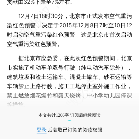
贡献由32%下降至7%左右。
12月7日18时30分，北京市正式发布空气重污
染红色预警，决定于2015年12月8日7时至10日12
时启动空气重污染红色预警。这是北京市首次启动
空气重污染红色预警。
据北京市应急委，在此次红色预警期间，北京
市实施了机动车单双号行驶（纯电动汽车除外），
建筑垃圾和渣土运输车、混凝土罐车、砂石运输等
车辆禁止上路行驶，施工工地停止室外施工作业，
禁止燃放烟花爆竹和露天烧烤，中小学幼儿园停课
等措施。
本文共计1206字 订阅后继续阅读
登录
后获取已订阅的阅读权限