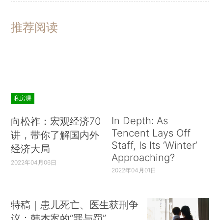
推荐阅读
私房课
In Depth: As
向松祚：宏观经济70
Tencent Lays Off
讲，带你了解国内外
Staff, Is Its ‘Winter’
经济大局
Approaching?
2022年04月06日
2022年04月01日
特稿｜患儿死亡、医生获刑争
议：韩杰案的“罪与罚”