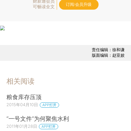
财新通会员
订阅/会员升级
可畅读全文
责任编辑：徐和谦
版面编辑：赵亚姣
相关阅读
粮食库存压顶
2015年04月10日
APP打开
“一号文件”为何聚焦水利
2011年01月28日
APP打开