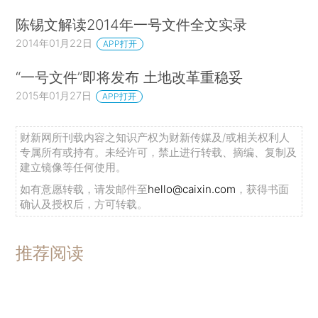
陈锡文解读2014年一号文件全文实录
2014年01月22日
APP打开
“一号文件”即将发布 土地改革重稳妥
2015年01月27日
APP打开
财新网所刊载内容之知识产权为财新传媒及/或相关权利人
专属所有或持有。未经许可，禁止进行转载、摘编、复制及
建立镜像等任何使用。
如有意愿转载，请发邮件至
hello@caixin.com
，获得书面
确认及授权后，方可转载。
推荐阅读