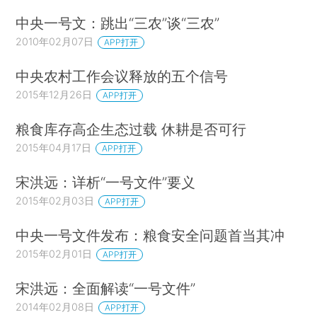
中央一号文：跳出“三农”谈“三农”
2010年02月07日
APP打开
中央农村工作会议释放的五个信号
2015年12月26日
APP打开
粮食库存高企生态过载 休耕是否可行
2015年04月17日
APP打开
宋洪远：详析“一号文件”要义
2015年02月03日
APP打开
中央一号文件发布：粮食安全问题首当其冲
2015年02月01日
APP打开
宋洪远：全面解读“一号文件”
2014年02月08日
APP打开