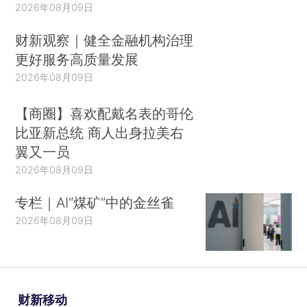
2026年08月09日
财新观察｜健全金融机构治理
更好服务高质量发展
2026年08月09日
【商圈】喜欢配戴名表的哥伦
比亚新总统 商人出身拉美右
翼又一员
2026年08月09日
专栏｜AI“煤矿”中的金丝雀
2026年08月09日
财新移动