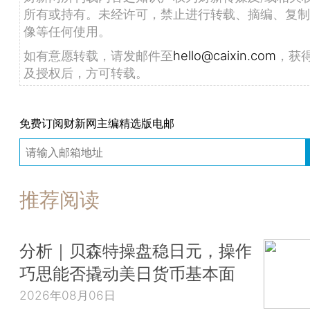
所有或持有。未经许可，禁止进行转载、摘编、复制
像等任何使用。
如有意愿转载，请发邮件至
hello@caixin.com
，获
及授权后，方可转载。
免费订阅财新网主编精选版电邮
推荐阅读
分析｜贝森特操盘稳日元，操作
巧思能否撬动美日货币基本面
2026年08月06日