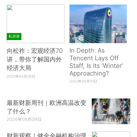
私房课
In Depth: As
向松祚：宏观经济70
Tencent Lays Off
讲，带你了解国内外
Staff, Is Its ‘Winter’
经济大局
Approaching?
2022年04月06日
2022年04月01日
最新财新周刊｜欧洲高温改变
了什么？
2026年08月09日
财新观察｜健全金融机构治理