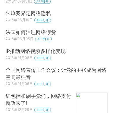
2015年07月31日
APP打开
朱烨案界定网络隐私
2015年06月19日
APP打开
法国如何治理网络假货
2015年06月05日
APP打开
IP推动网络视频多样化变现
2016年01月08日
APP打开
全国网络宣传工作会议：让党的主张成为网络
空间最强音
2016年01月06日
APP打开
红包控和剁手党们，网络支付
新政来了!
2015年12月29日
APP打开