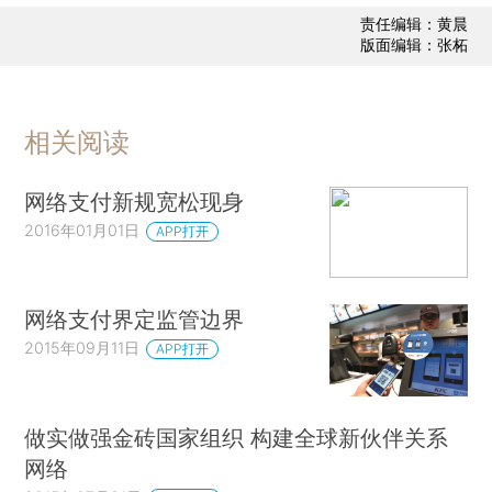
责任编辑：黄晨
版面编辑：张柘
相关阅读
网络支付新规宽松现身
2016年01月01日
APP打开
网络支付界定监管边界
2015年09月11日
APP打开
做实做强金砖国家组织 构建全球新伙伴关系
网络