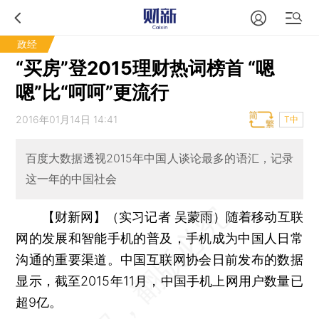
政经
“买房”登2015理财热词榜首 “嗯
嗯”比“呵呵”更流行
2016年01月14日 14:41
T中
百度大数据透视2015年中国人谈论最多的语汇，记录
这一年的中国社会
【财新网】（实习记者 吴蒙雨）
随着移动互联
网的发展和智能手机的普及，手机成为中国人日常
沟通的重要渠道。中国互联网协会日前发布的数据
显示，截至2015年11月，中国手机上网用户数量已
超9亿。