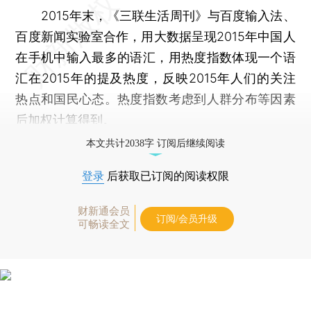
2015年末，《三联生活周刊》与百度输入法、
百度新闻实验室合作，用大数据呈现2015年中国人
在手机中输入最多的语汇，用热度指数体现一个语
汇在2015年的提及热度，反映2015年人们的关注
热点和国民心态。热度指数考虑到人群分布等因素
后加权计算得到。
本文共计2038字 订阅后继续阅读
登录
后获取已订阅的阅读权限
财新通会员
订阅/会员升级
可畅读全文