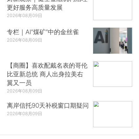
更好服务高质量发展
2026年08月09日
专栏｜AI“煤矿”中的金丝雀
2026年08月09日
【商圈】喜欢配戴名表的哥伦
比亚新总统 商人出身拉美右
翼又一员
2026年08月09日
离岸信托90天补税窗口期疑问
2026年08月09日