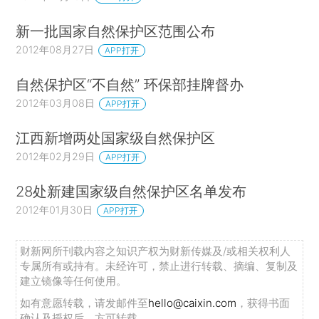
新一批国家自然保护区范围公布
2012年08月27日
APP打开
自然保护区“不自然” 环保部挂牌督办
2012年03月08日
APP打开
江西新增两处国家级自然保护区
2012年02月29日
APP打开
28处新建国家级自然保护区名单发布
2012年01月30日
APP打开
财新网所刊载内容之知识产权为财新传媒及/或相关权利人
专属所有或持有。未经许可，禁止进行转载、摘编、复制及
建立镜像等任何使用。
如有意愿转载，请发邮件至
hello@caixin.com
，获得书面
确认及授权后，方可转载。