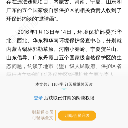
存在违法违规项目，内蒙古、河南、宁夏、山东和
广东的五个国家级自然保护区的相关负责人收到了
环保部约谈的“邀请函”。
2016年1月13日至14日，环境保护部委托华
北、西北、华东和华南环境保护督查中心，分别就
内蒙古锡林郭勒草原、河南小秦岭、宁夏贺兰山、
山东倡导、广东丹霞山五个国家级自然保护区的生
态问题，约谈了地市（盟）级人民政府、保护区省
级行政主管部门以及保护区管理机构主要负责人。
本文共计1187字 订阅后继续阅读
登录
后获取已订阅的阅读权限
财新通会员
订阅/会员升级
可畅读全文