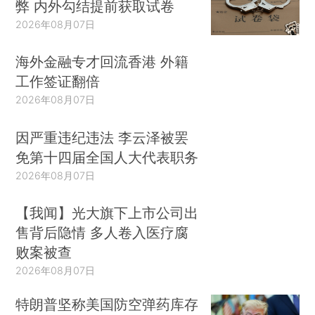
弊 内外勾结提前获取试卷
2026年08月07日
海外金融专才回流香港 外籍
工作签证翻倍
2026年08月07日
因严重违纪违法 李云泽被罢
免第十四届全国人大代表职务
2026年08月07日
【我闻】光大旗下上市公司出
售背后隐情 多人卷入医疗腐
败案被查
2026年08月07日
特朗普坚称美国防空弹药库存