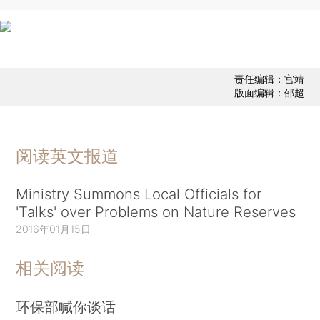
责任编辑：宫靖
版面编辑：邵超
阅读英文报道
Ministry Summons Local Officials for
'Talks' over Problems on Nature Reserves
2016年01月15日
相关阅读
环保部喊你谈话