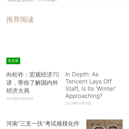
推荐阅读
私房课
In Depth: As
向松祚：宏观经济70
Tencent Lays Off
讲，带你了解国内外
Staff, Is Its ‘Winter’
经济大局
Approaching?
2022年04月06日
2022年04月01日
河南“三支一扶”考试规模化作