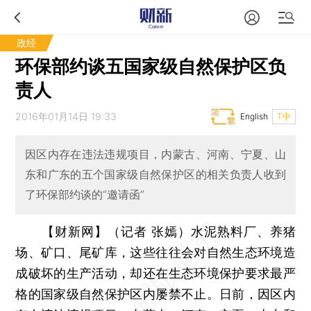
政经
环保部约谈五国家级自然保护区负
责人
2016年01月14日 19:33
English
T中
因区内存在违法违规项目，内蒙古、河南、宁夏、山
东和广东的五个国家级自然保护区的相关负责人收到
了环保部约谈的“邀请函”
【财新网】（记者 张嫣）
水泥熟料厂、养猪
场、矿口、尾矿库，这些往往会对自然生态环境造
成破坏的生产活动，却还在生态环境保护要求最严
格的国家级自然保护区内屡禁不止。日前，因区内