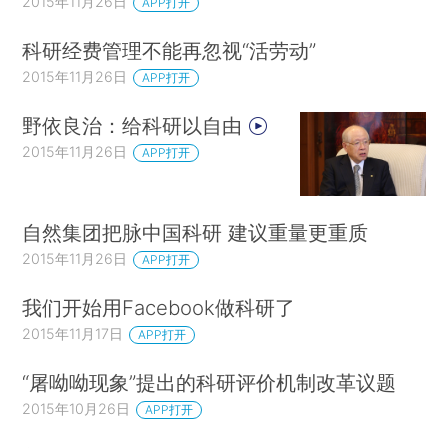
2015年11月26日
APP打开
科研经费管理不能再忽视“活劳动”
2015年11月26日
APP打开
野依良治：给科研以自由
2015年11月26日
APP打开
自然集团把脉中国科研 建议重量更重质
2015年11月26日
APP打开
我们开始用Facebook做科研了
2015年11月17日
APP打开
“屠呦呦现象”提出的科研评价机制改革议题
2015年10月26日
APP打开