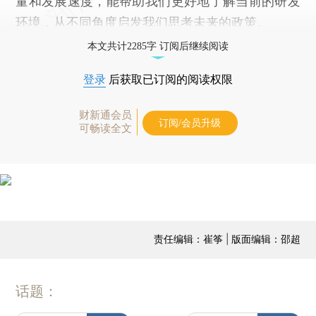
量和发展速度，能帮助我们更好地了解当前的研发
环境，从不同角度启发我们思考未来的政策。
本文共计2285字 订阅后继续阅读
登录
后获取已订阅的阅读权限
财新通会员
订阅/会员升级
可畅读全文
责任编辑：崔筝 | 版面编辑：邵超
话题：