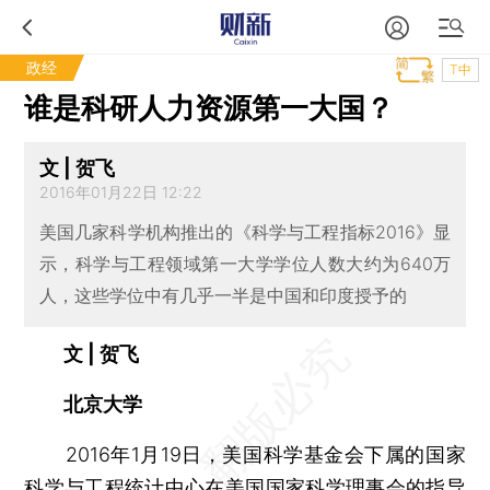
政经
T中
谁是科研人力资源第一大国？
文 | 贺飞
2016年01月22日 12:22
美国几家科学机构推出的《科学与工程指标2016》显
示，科学与工程领域第一大学学位人数大约为640万
人，这些学位中有几乎一半是中国和印度授予的
文 | 贺飞
北京大学
2016年1月19日，美国科学基金会下属的国家
科学与工程统计中心在美国国家科学理事会的指导