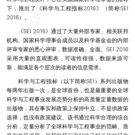
下，推出了《科学与工程指标2016》（简称SEI
2016）。
《SEI 2016》通过了大量外部专家、相关联邦
机构、国家科学理事会成员以及科学基金会的内部
评审专家的悉心评审，数据准确、全面。SEI 2016
采用大量的直观图表，可读性很强，数据来源可
靠，能满足各个层次的读者的信息需求。
科学与工程指标（以下简称SEI）系列出版物
每两年出版一次，是全球首份，也是最重要的全球
科学与工程事业发展态势分析的高质量定量数据的
出版物，其在事实和政策上保持中立，不提供政策
选择，也没有政策建议。该书通过科学合理的综合
分析，定量分析了全球科学与工程事业的范畴、质