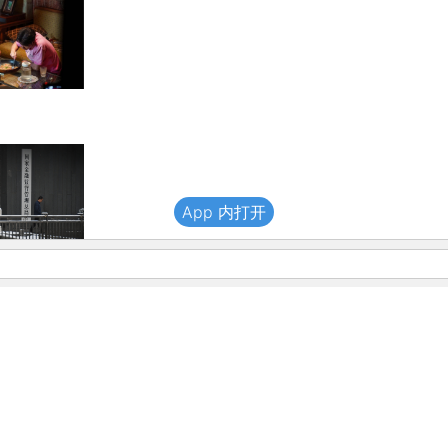
App 内打开