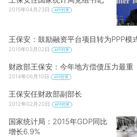
2015年04月23日
APP打开
王保安：鼓励融资平台项目转为PPP模
2015年03月02日
APP打开
财政部王保安：今年地方偿债压力最重
2014年06月10日
APP打开
王保安任财政部副部长
2012年02月20日
APP打开
国家统计局：2015年GDP同比
增长6.9%