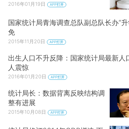
2016年01月19日
APP打开
国家统计局青海调查总队副总队长办“升
免
2015年11月20日
APP打开
出生人口不升反降：国家统计局最新人
人震惊
2016年01月20日
APP打开
统计局长：数据背离反映结构调
整有进展
2015年10月08日
APP打开