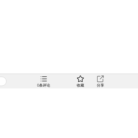
0
条评论
收藏
分享