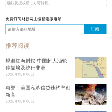
确认及授权后，方可转载。
免费订阅财新网主编精选版电邮
订阅
推荐阅读
规避红海封锁 中国超大油轮
停靠埃及绕行非洲
2026年08月06日
惠誉：美国私募信贷违约率创
新高
2026年08月06日