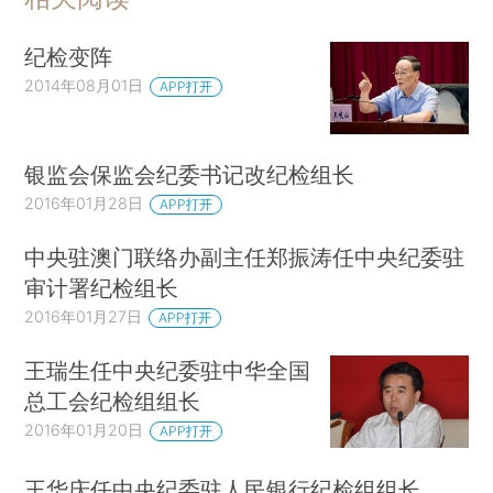
纪检变阵
2014年08月01日
APP打开
银监会保监会纪委书记改纪检组长
2016年01月28日
APP打开
中央驻澳门联络办副主任郑振涛任中央纪委驻
审计署纪检组长
2016年01月27日
APP打开
王瑞生任中央纪委驻中华全国
总工会纪检组组长
2016年01月20日
APP打开
王华庆任中央纪委驻人民银行纪检组组长