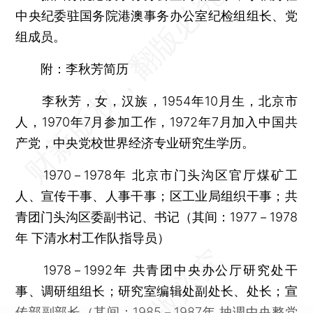
中央纪委驻国务院港澳事务办公室纪检组组长、党
组成员。
附：李秋芳简历
李秋芳，女，汉族，1954年10月生，北京市
人，1970年7月参加工作，1972年7月加入中国共
产党，中央党校世界经济专业研究生学历。
1970－1978年 北京市门头沟区官厅煤矿工
人、宣传干事、人事干事；区工业局组织干事；共
青团门头沟区委副书记、书记（其间：1977－1978
年 下清水村工作队指导员）
1978－1992年 共青团中央办公厅研究处干
事、调研组组长；研究室编辑处副处长、处长；宣
传部副部长（其间：1985－1987年 抽调中央整党