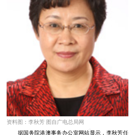
资料图：李秋芳 图自广电总局网
据国务院港澳事务办公室网站显示，李秋芳任