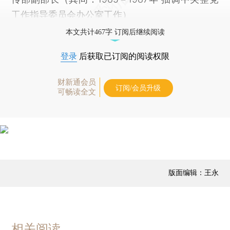
工作指导委员会办公室工作）
本文共计467字 订阅后继续阅读
登录
后获取已订阅的阅读权限
财新通会员
订阅/会员升级
可畅读全文
版面编辑：王永
相关阅读