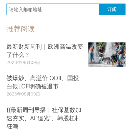
订阅
推荐阅读
最新财新周刊｜欧洲高温改变
了什么？
2026年08月09日
被爆炒、高溢价 QDII、国投
白银LOF明确被退市
2026年08月09日
{{最新周刊导播｜社保基数加
速夯实、AI“追光”、韩股杠杆
狂潮