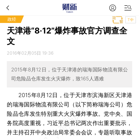
政经
T中
天津港“8·12”爆炸事故官方调查全
文
2016年02月05日 19:36
2015年8月12日，位于天津港的瑞海国际物流有限公
司危险品仓库发生火灾爆炸，致165人遇难
2015年8月12日，位于天津市滨海新区天津港
的瑞海国际物流有限公司（以下简称瑞海公司）危
险品仓库发生特别重大火灾爆炸事故。党中央、国
务院高度重视，习近平总书记两次作出重要批示，
并主持召开中央政治局常委会会议，专题听取事故