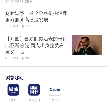
2026年08月09日
财新观察｜健全金融机构治理
更好服务高质量发展
2026年08月09日
【商圈】喜欢配戴名表的哥伦
比亚新总统 商人出身拉美右
翼又一员
2026年08月09日
财新移动
财新
财新周刊
Caixin