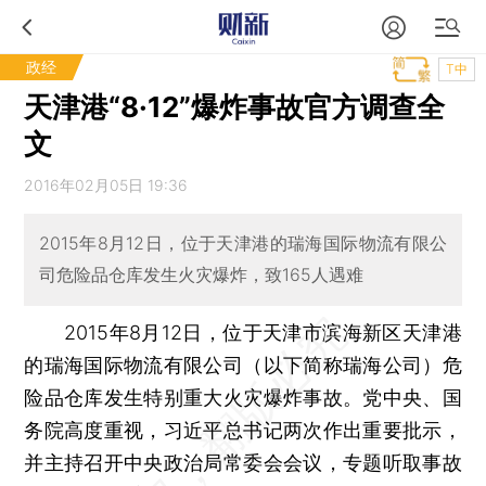
政经
T中
天津港“8·12”爆炸事故官方调查全
文
2016年02月05日 19:36
2015年8月12日，位于天津港的瑞海国际物流有限公
司危险品仓库发生火灾爆炸，致165人遇难
2015年8月12日，位于天津市滨海新区天津港
的瑞海国际物流有限公司（以下简称瑞海公司）危
险品仓库发生特别重大火灾爆炸事故。党中央、国
务院高度重视，习近平总书记两次作出重要批示，
并主持召开中央政治局常委会会议，专题听取事故