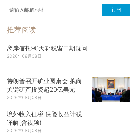
订阅
推荐阅读
离岸信托90天补税窗口期疑问
2026年08月08日
特朗普召开矿业圆桌会 拟向
关键矿产投资超20亿美元
2026年08月08日
境外收入征税 保险收益计税
详解(含视频)
2026年08月08日