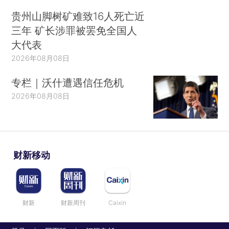
贵州山脚树矿难致16人死亡近
三年 矿长涉罪被罢免全国人
大代表
2026年08月08日
专栏｜沃什遭遇信任危机
2026年08月08日
财新移动
财新
财新周刊
Caixin