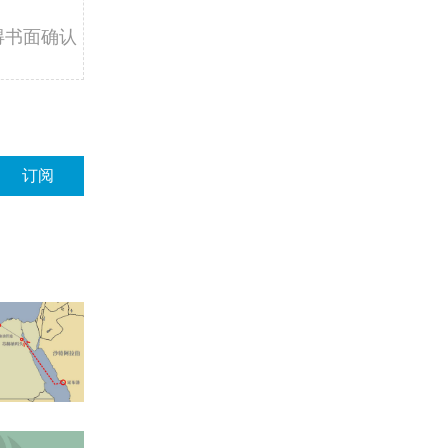
得书面确认
订阅