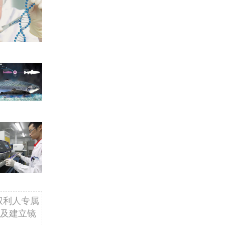
权利人专属
及建立镜