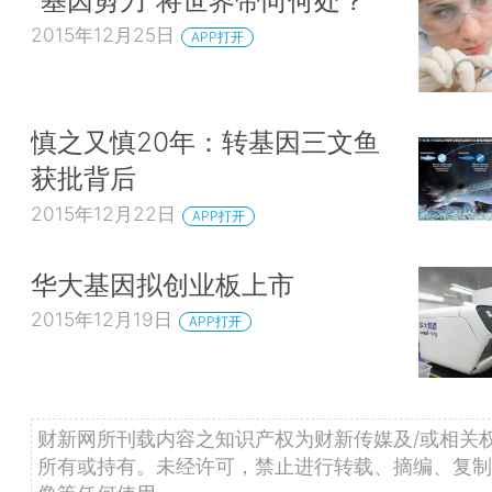
2015年12月25日
APP打开
慎之又慎20年：转基因三文鱼
获批背后
2015年12月22日
APP打开
华大基因拟创业板上市
2015年12月19日
APP打开
财新网所刊载内容之知识产权为财新传媒及/或相关
所有或持有。未经许可，禁止进行转载、摘编、复制