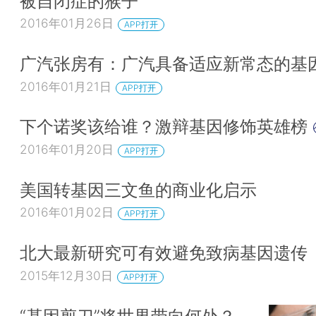
被自闭症的猴子
2016年01月26日
APP打开
广汽张房有：广汽具备适应新常态的基
2016年01月21日
APP打开
下个诺奖该给谁？激辩基因修饰英雄榜
2016年01月20日
APP打开
美国转基因三文鱼的商业化启示
2016年01月02日
APP打开
北大最新研究可有效避免致病基因遗传
2015年12月30日
APP打开
“基因剪刀”将世界带向何处？