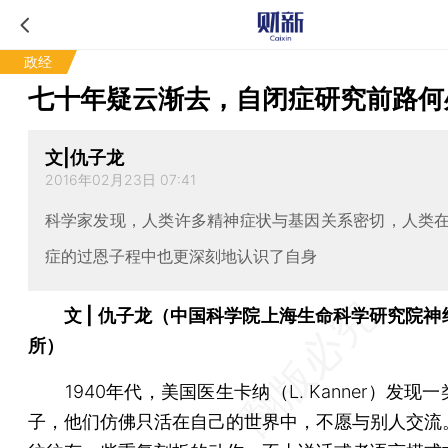
政经
七十年疑云渐去，自闭症研究前路何
文|仇子龙
2016年02月23日 07:41
科学家发现，人类许多精神症状与基因关系密切，人类
症的过恩子程中也更深刻地认识了自身
文 | 仇子龙（中国科学院上海生命科学研究院神
所）
1940年代，美国医生卡纳（L. Kanner）发现
子，他们仿佛只活在自己的世界中，不愿与别人交流