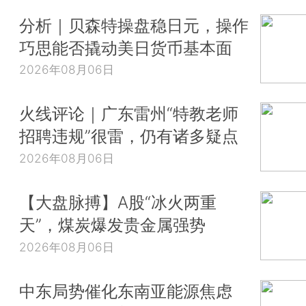
分析｜贝森特操盘稳日元，操作
巧思能否撬动美日货币基本面
2026年08月06日
火线评论｜广东雷州“特教老师
招聘违规”很雷，仍有诸多疑点
2026年08月06日
【大盘脉搏】A股“冰火两重
天”，煤炭爆发贵金属强势
2026年08月06日
中东局势催化东南亚能源焦虑