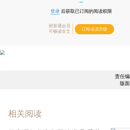
登录
后获取已订阅的阅读权限
财新通会员
订阅/会员升级
可畅读全文
责任编
版面
相关阅读