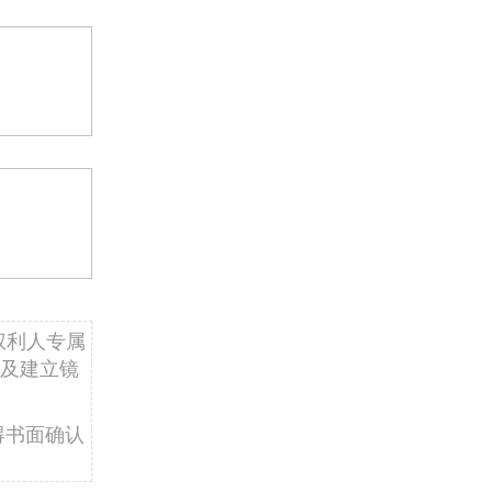
权利人专属
及建立镜
得书面确认