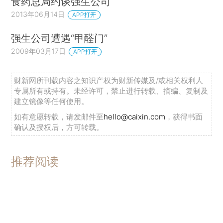
食药总局约谈强生公司
2013年06月14日
APP打开
强生公司遭遇“甲醛门”
2009年03月17日
APP打开
财新网所刊载内容之知识产权为财新传媒及/或相关权利人
专属所有或持有。未经许可，禁止进行转载、摘编、复制及
建立镜像等任何使用。
如有意愿转载，请发邮件至
hello@caixin.com
，获得书面
确认及授权后，方可转载。
推荐阅读