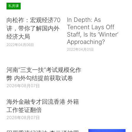
私房课
In Depth: As
向松祚：宏观经济70
Tencent Lays Off
讲，带你了解国内外
Staff, Is Its ‘Winter’
经济大局
Approaching?
2022年04月06日
2022年04月01日
河南“三支一扶”考试规模化作
弊 内外勾结提前获取试卷
2026年08月07日
海外金融专才回流香港 外籍
工作签证翻倍
2026年08月07日