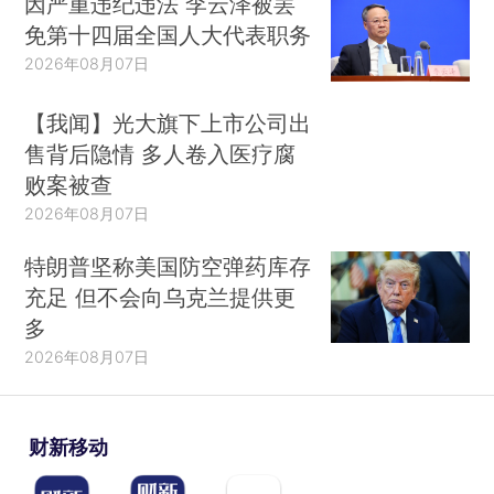
因严重违纪违法 李云泽被罢
免第十四届全国人大代表职务
2026年08月07日
【我闻】光大旗下上市公司出
售背后隐情 多人卷入医疗腐
败案被查
2026年08月07日
特朗普坚称美国防空弹药库存
充足 但不会向乌克兰提供更
多
2026年08月07日
财新移动