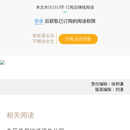
本文共计2313字 订阅后继续阅读
登录
后获取已订阅的阅读权限
财新通会员
订阅/会员升级
可畅读全文
责任编辑：徐和谦
版面编辑：刘潇
相关阅读