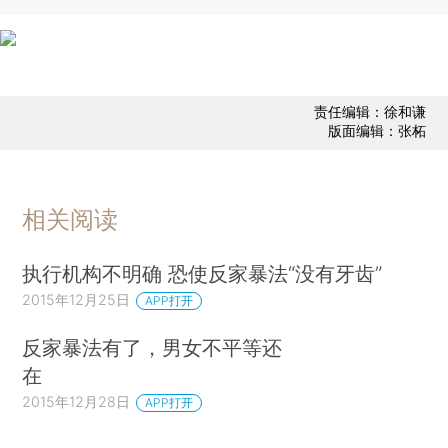
责任编辑：徐和谦
版面编辑：张柘
相关阅读
执行机构不明确 恐使反家暴法“没有牙齿”
2015年12月25日
APP打开
反家暴法有了，男女不平等还
在
2015年12月28日
APP打开