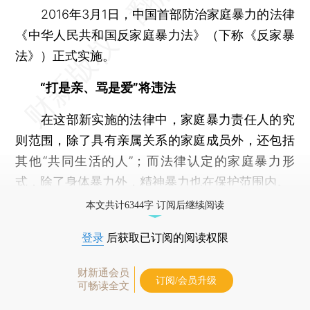
2016年3月1日，中国首部防治家庭暴力的法律
《中华人民共和国反家庭暴力法》（下称《反家暴
法》）正式实施。
“打是亲、骂是爱”将违法
在这部新实施的法律中，家庭暴力责任人的究
则范围，除了具有亲属关系的家庭成员外，还包括
其他“共同生活的人”；而法律认定的家庭暴力形
式，除了身体暴力外，精神暴力也在保护范围内。
本文共计6344字 订阅后继续阅读
登录
后获取已订阅的阅读权限
财新通会员
订阅/会员升级
可畅读全文