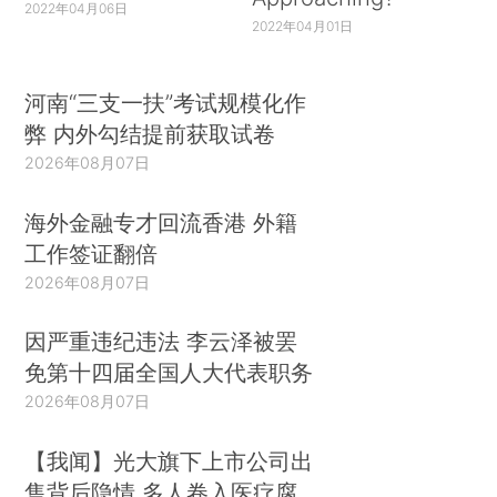
2022年04月06日
2022年04月01日
河南“三支一扶”考试规模化作
弊 内外勾结提前获取试卷
2026年08月07日
海外金融专才回流香港 外籍
工作签证翻倍
2026年08月07日
因严重违纪违法 李云泽被罢
免第十四届全国人大代表职务
2026年08月07日
【我闻】光大旗下上市公司出
售背后隐情 多人卷入医疗腐