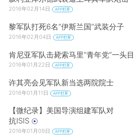
2016年02月14日
APP打开
黎军队打死6名“伊斯兰国”武装分子
2016年02月04日
APP打开
肯尼亚军队击毙索马里“青年党”一头目
2016年01月22日
APP打开
许其亮会见军队新当选两院院士
2016年01月11日
APP打开
【微纪录】美国导演组建军队对
抗ISIS
2016年01月09日
APP打开