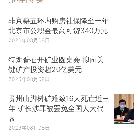
非京籍五环内购房社保降至一年
北京市公积金最高可贷340万元
2026年08月08日
特朗普召开矿业圆桌会 拟向关
键矿产投资超20亿美元
2026年08月08日
贵州山脚树矿难致16人死亡近三
年 矿长涉罪被罢免全国人大代
表
2026年08月08日