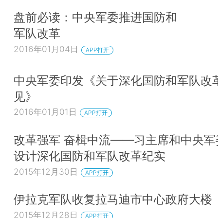
盘前必读：中央军委推进国防和
军队改革
2016年01月04日
APP打开
中央军委印发《关于深化国防和军队改
见》
2016年01月01日
APP打开
改革强军 奋楫中流——习主席和中央军
设计深化国防和军队改革纪实
2015年12月30日
APP打开
伊拉克军队收复拉马迪市中心政府大楼
2015年12月28日
APP打开