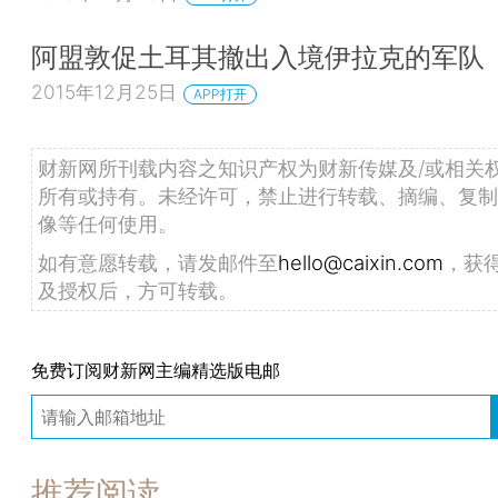
阿盟敦促土耳其撤出入境伊拉克的军队
2015年12月25日
APP打开
财新网所刊载内容之知识产权为财新传媒及/或相关
所有或持有。未经许可，禁止进行转载、摘编、复制
像等任何使用。
如有意愿转载，请发邮件至
hello@caixin.com
，获
及授权后，方可转载。
免费订阅财新网主编精选版电邮
推荐阅读