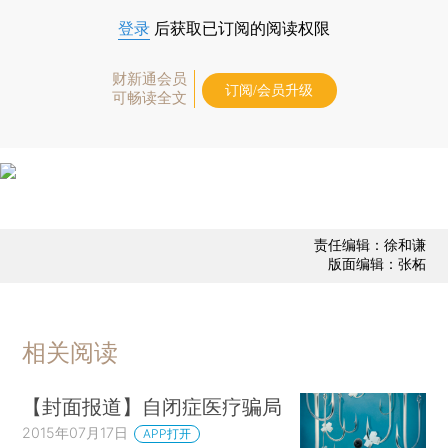
登录
后获取已订阅的阅读权限
财新通会员
订阅/会员升级
可畅读全文
责任编辑：徐和谦
版面编辑：张柘
相关阅读
【封面报道】自闭症医疗骗局
2015年07月17日
APP打开