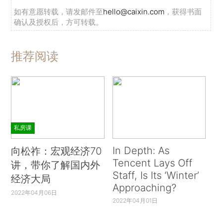
如有意愿转载，请发邮件至
hello@caixin.com
，获得书面
确认及授权后，方可转载。
推荐阅读
私房课
In Depth: As
向松祚：宏观经济70
Tencent Lays Off
讲，带你了解国内外
Staff, Is Its ‘Winter’
经济大局
Approaching?
2022年04月06日
2022年04月01日