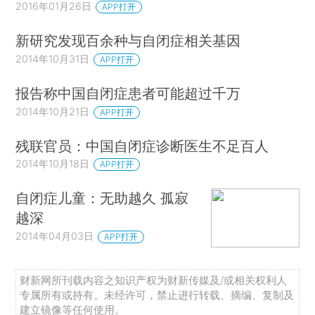
2016年01月26日
APP打开
新研究发现百余种与自闭症相关基因
2014年10月31日
APP打开
报告称中国自闭症患者可能超过千万
2014年10月21日
APP打开
残联官员：中国自闭症诊断医生不足百人
2014年10月18日
APP打开
自闭症儿童：无助越久 孤寂
越深
2014年04月03日
APP打开
财新网所刊载内容之知识产权为财新传媒及/或相关权利人
专属所有或持有。未经许可，禁止进行转载、摘编、复制及
建立镜像等任何使用。