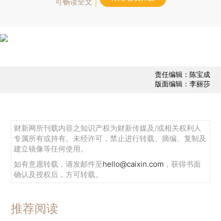
可畅读全文
责任编辑：陈宝成
版面编辑：李丽莎
财新网所刊载内容之知识产权为财新传媒及/或相关权利人
专属所有或持有。未经许可，禁止进行转载、摘编、复制及
建立镜像等任何使用。
如有意愿转载，请发邮件至
hello@caixin.com
，获得书面
确认及授权后，方可转载。
推荐阅读