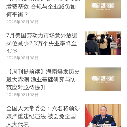
缴费基数 合规与企业减负如
何平衡？
2026年08月08日
7月美国劳动力市场意外放缓
岗位减少2.3万个失业率降至
4.1%
2026年08月08日
【周刊提前读】海南爆发历史
最大赤潮 渔业基础研究与防
范应对亟待提升
2026年08月08日
全国人大常委会：六名将领涉
嫌严重违纪违法 被罢免全国
人大代表