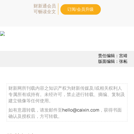
财新通会员
订阅/会员升级
可畅读全文
责任编辑：宫靖
版面编辑：张柘
财新网所刊载内容之知识产权为财新传媒及/或相关权利人
专属所有或持有。未经许可，禁止进行转载、摘编、复制及
建立镜像等任何使用。
如有意愿转载，请发邮件至
hello@caixin.com
，获得书面
确认及授权后，方可转载。