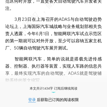
范区何时开放，一直受各大自动驾驶汽车开发者关
注。
3月23日在上海召开的ADAS与自动驾驶趋势
论坛上，上海国际汽车城战略与业务规划部相关负
责人透露，今年6月1日，智能网联汽车试点示范区
的第一期就可以对外开放，至少可以容纳五家主机
厂、50辆自动驾驶汽车展开测试。
智能网联汽车，简单的说就是搭载先进传感
器、控制器、执行器等装置，实现人车路的信息共
享，最终实现汽车的自动驾驶。ADAS就是驾驶辅
助系统的英文缩写。
本文共计1434字 订阅后继续阅读
登录
后获取已订阅的阅读权限