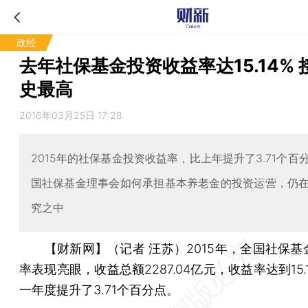
政经
去年社保基金投资收益率达15.14% 
史最高
2016年03月25日 17:28
2015年的社保基金投资收益率，比上年提升了3.71个百
国社保基金理事会如何承担基本养老金的投资运营，仍
究之中
【财新网】（记者 汪苏）
2015年，全国社保
率表现亮眼，收益总额2287.04亿元，收益率达到15.
一年度提升了3.71个百分点。