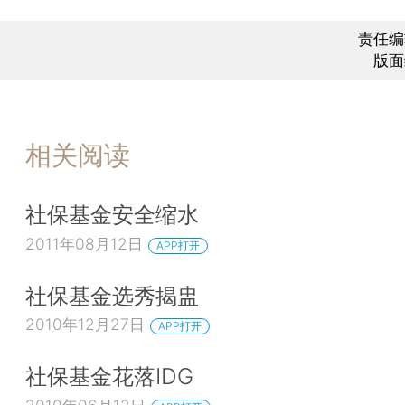
责任编
版面
相关阅读
社保基金安全缩水
2011年08月12日
APP打开
社保基金选秀揭盅
2010年12月27日
APP打开
社保基金花落IDG