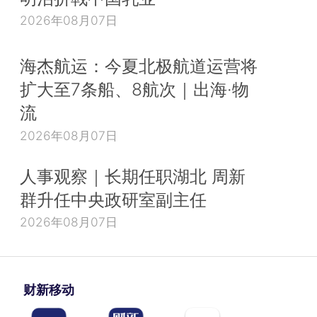
2026年08月07日
海杰航运：今夏北极航道运营将
扩大至7条船、8航次｜出海·物
流
2026年08月07日
人事观察｜长期任职湖北 周新
群升任中央政研室副主任
2026年08月07日
财新移动