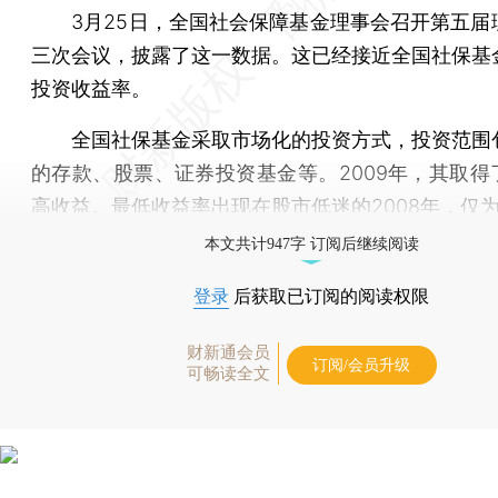
3月25日，全国社会保障基金理事会召开第五届
三次会议，披露了这一数据。这已经接近全国社保基
投资收益率。
全国社保基金采取市场化的投资方式，投资范围
的存款、股票、证券投资基金等。2009年，其取得了1
高收益。最低收益率出现在股市低迷的2008年，仅为-
本文共计947字 订阅后继续阅读
登录
后获取已订阅的阅读权限
财新通会员
订阅/会员升级
可畅读全文