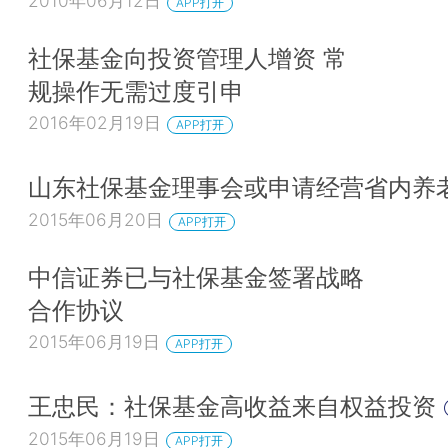
2010年06月12日
APP打开
社保基金向投资管理人增资 常
规操作无需过度引申
2016年02月19日
APP打开
山东社保基金理事会或申请经营省内养
2015年06月20日
APP打开
中信证券已与社保基金签署战略
合作协议
2015年06月19日
APP打开
王忠民：社保基金高收益来自权益投资
2015年06月19日
APP打开