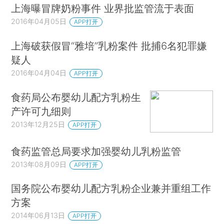
上海曝冒牌奶粉事件 业界批监管流于表面
2016年04月05日
APP打开
上海破获假冒“雅培”乳粉案件 批捕6名犯罪嫌
疑人
2016年04月04日
APP打开
食药局公布婴幼儿配方乳粉生
产许可九细则
2013年12月25日
APP打开
食药监管总局要求加强婴幼儿乳粉监管
2013年08月09日
APP打开
国务院公布婴幼儿配方乳粉企业兼并重组工作
方案
2014年06月13日
APP打开