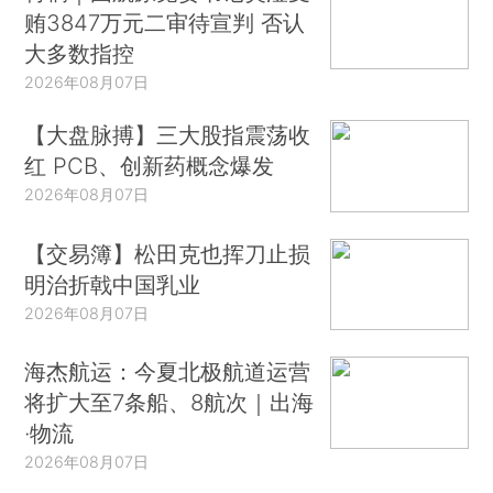
贿3847万元二审待宣判 否认
大多数指控
2026年08月07日
【大盘脉搏】三大股指震荡收
红 PCB、创新药概念爆发
2026年08月07日
【交易簿】松田克也挥刀止损
明治折戟中国乳业
2026年08月07日
海杰航运：今夏北极航道运营
将扩大至7条船、8航次｜出海
·物流
2026年08月07日