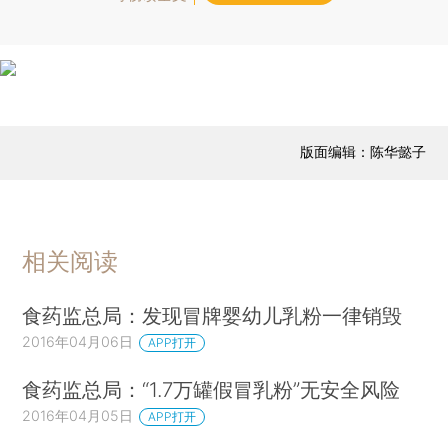
版面编辑：陈华懿子
相关阅读
食药监总局：发现冒牌婴幼儿乳粉一律销毁
2016年04月06日
APP打开
食药监总局：“1.7万罐假冒乳粉”无安全风险
2016年04月05日
APP打开