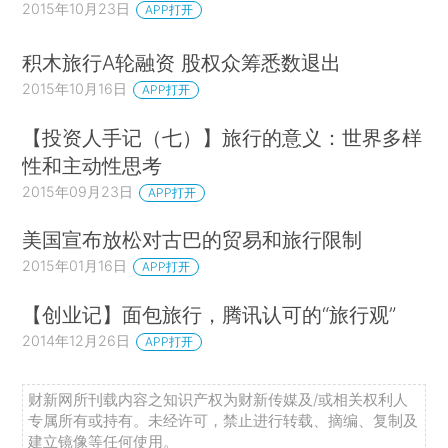
2015年10月23日
APP打开
积木旅行A轮融资 股权众筹悉数退出
2015年10月16日
APP打开
【投资人手记（七）】旅行的意义：世界多样
性和主动性思考
2015年09月23日
APP打开
美国宣布放松对古巴的贸易和旅行限制
2015年01月16日
APP打开
【创业记】面包旅行，腾讯认可的“旅行观”
2014年12月26日
APP打开
财新网所刊载内容之知识产权为财新传媒及/或相关权利人
专属所有或持有。未经许可，禁止进行转载、摘编、复制及
建立镜像等任何使用。