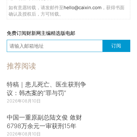
如有意愿转载，请发邮件至
hello@caixin.com
，获得书面
确认及授权后，方可转载。
免费订阅财新网主编精选版电邮
订阅
推荐阅读
特稿｜患儿死亡、医生获刑争
议：韩杰案的“罪与罚”
2026年08月10日
中国一重原副总陆文俊 敛财
6798万余元一审获刑15年
2026年08月10日