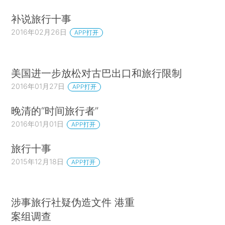
补说旅行十事
2016年02月26日
APP打开
美国进一步放松对古巴出口和旅行限制
2016年01月27日
APP打开
晚清的“时间旅行者”
2016年01月01日
APP打开
旅行十事
2015年12月18日
APP打开
涉事旅行社疑伪造文件 港重
案组调查