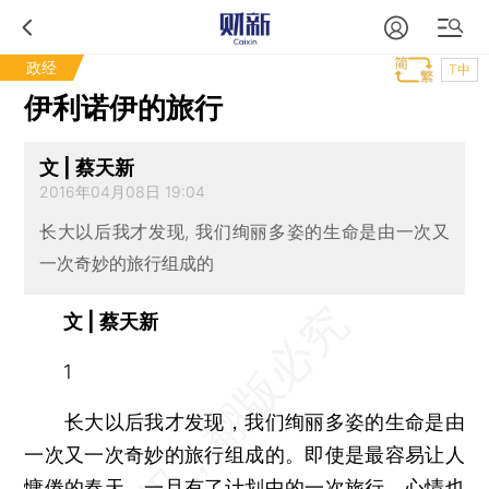
政经
T中
伊利诺伊的旅行
文 | 蔡天新
2016年04月08日 19:04
长大以后我才发现, 我们绚丽多姿的生命是由一次又
一次奇妙的旅行组成的
文 | 蔡天新
1
长大以后我才发现，我们绚丽多姿的生命是由
一次又一次奇妙的旅行组成的。即使是最容易让人
慵倦的春天，一旦有了计划中的一次旅行，心情也