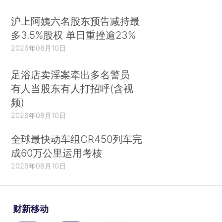
沪上阿姨六名股东预告减持最
多3.5%股权 单日重挫逾23%
2026年08月10日
足浴店卖淫案牵出多名警员
有人当股东有人打招呼(含视
频)
2026年08月10日
全球最快动车组CR450列车完
成60万公里运用考核
2026年08月10日
财新移动