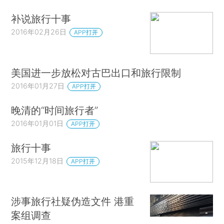
补说旅行十事
2016年02月26日
APP打开
美国进一步放松对古巴出口和旅行限制
2016年01月27日
APP打开
晚清的“时间旅行者”
2016年01月01日
APP打开
旅行十事
2015年12月18日
APP打开
涉事旅行社疑伪造文件 港重
案组调查