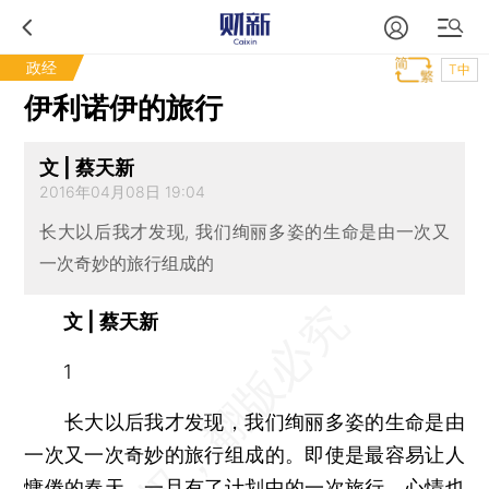
政经
T中
伊利诺伊的旅行
文 | 蔡天新
2016年04月08日 19:04
长大以后我才发现, 我们绚丽多姿的生命是由一次又
一次奇妙的旅行组成的
文 | 蔡天新
1
长大以后我才发现，我们绚丽多姿的生命是由
一次又一次奇妙的旅行组成的。即使是最容易让人
慵倦的春天，一旦有了计划中的一次旅行，心情也