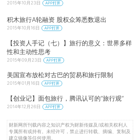
2015年10月23日
APP打开
积木旅行A轮融资 股权众筹悉数退出
2015年10月16日
APP打开
【投资人手记（七）】旅行的意义：世界多样
性和主动性思考
2015年09月23日
APP打开
美国宣布放松对古巴的贸易和旅行限制
2015年01月16日
APP打开
【创业记】面包旅行，腾讯认可的“旅行观”
2014年12月26日
APP打开
财新网所刊载内容之知识产权为财新传媒及/或相关权利人
专属所有或持有。未经许可，禁止进行转载、摘编、复制及
建立镜像等任何使用。