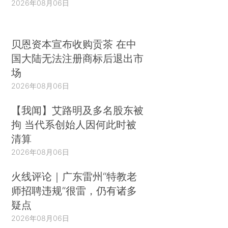
2026年08月06日
贝恩资本宣布收购贡茶 在中
国大陆无法注册商标后退出市
场
2026年08月06日
【我闻】艾路明及多名股东被
拘 当代系创始人因何此时被
清算
2026年08月06日
火线评论｜广东雷州“特教老
师招聘违规”很雷，仍有诸多
疑点
2026年08月06日