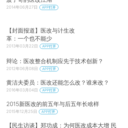
2014年06月27日
APP打开
【封面报道】医改与计生改
革：一个也不能少
2013年03月22日
APP打开
辩论：医改整合机制应先于技术创新？
2012年06月08日
APP打开
黄洁夫委员：医改还能怎么改？谁来改？
2016年03月04日
APP打开
2015新医改的前五年与后五年长啥样
2015年12月25日
APP打开
【民生访谈】郑功成：为何医改成本大增 民