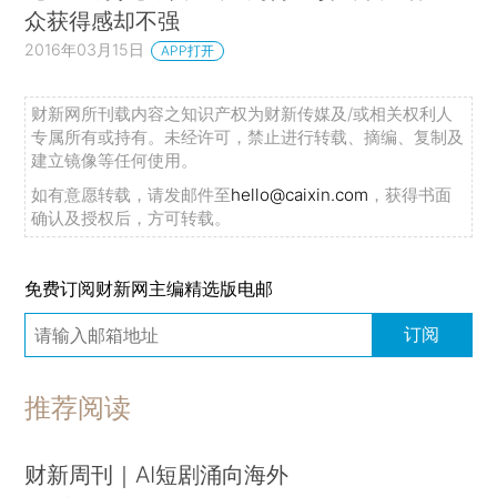
众获得感却不强
2016年03月15日
APP打开
财新网所刊载内容之知识产权为财新传媒及/或相关权利人
专属所有或持有。未经许可，禁止进行转载、摘编、复制及
建立镜像等任何使用。
如有意愿转载，请发邮件至
hello@caixin.com
，获得书面
确认及授权后，方可转载。
免费订阅财新网主编精选版电邮
订阅
推荐阅读
财新周刊｜AI短剧涌向海外