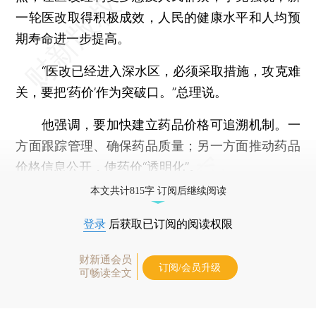
一轮医改取得积极成效，人民的健康水平和人均预
期寿命进一步提高。
“医改已经进入深水区，必须采取措施，攻克难
关，要把‘药价’作为突破口。”总理说。
他强调，要加快建立药品价格可追溯机制。一
方面跟踪管理、确保药品质量；另一方面推动药品
价格信息公开，使药价“透明化”。
本文共计815字 订阅后继续阅读
登录
后获取已订阅的阅读权限
财新通会员
订阅/会员升级
可畅读全文