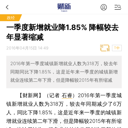
政经
一季度新增就业降1.85% 降幅较去
年显著缩减
2016年04月15日 14:49
T中
2016年第一季度城镇新增就业人数为318万，较去年
同期同比下降1.85%，这是近年来一季度的城镇新增
就业连续第二年下滑，但是降幅较2015年有所缩减
【财新网】（记者
石睿
）
2016年第一季度城
镇新增就业人数为318万，较去年同期减少了6万
人，同比下降1.85%，这是近年来一季度的城镇新
增就业连续第二年下滑，但是降幅较2015年有所缩