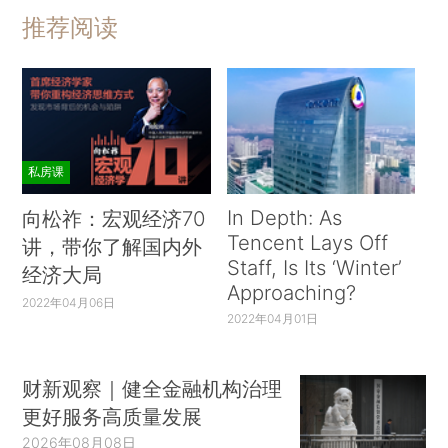
推荐阅读
私房课
In Depth: As
向松祚：宏观经济70
Tencent Lays Off
讲，带你了解国内外
Staff, Is Its ‘Winter’
经济大局
Approaching?
2022年04月06日
2022年04月01日
财新观察｜健全金融机构治理
更好服务高质量发展
2026年08月08日