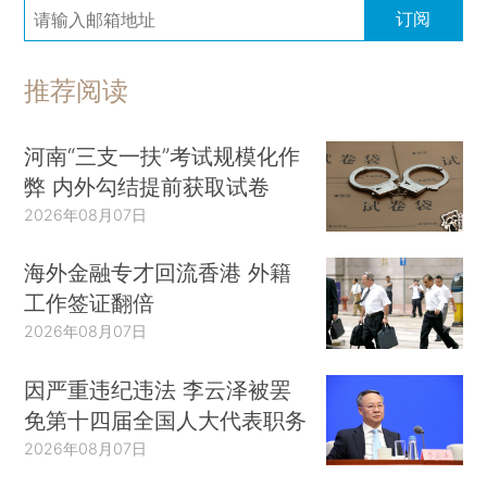
订阅
推荐阅读
河南“三支一扶”考试规模化作
弊 内外勾结提前获取试卷
2026年08月07日
海外金融专才回流香港 外籍
工作签证翻倍
2026年08月07日
因严重违纪违法 李云泽被罢
免第十四届全国人大代表职务
2026年08月07日