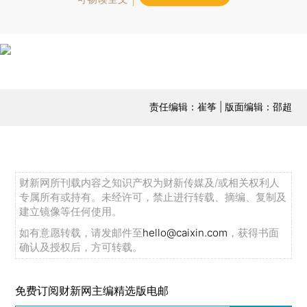
责任编辑：崔筝 | 版面编辑：邵超
财新网所刊载内容之知识产权为财新传媒及/或相关权利人
专属所有或持有。未经许可，禁止进行转载、摘编、复制及
建立镜像等任何使用。
如有意愿转载，请发邮件至
hello@caixin.com
，获得书面
确认及授权后，方可转载。
免费订阅财新网主编精选版电邮