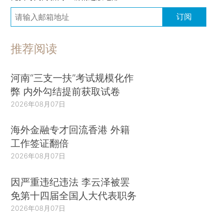
订阅
推荐阅读
河南“三支一扶”考试规模化作
弊 内外勾结提前获取试卷
2026年08月07日
海外金融专才回流香港 外籍
工作签证翻倍
2026年08月07日
因严重违纪违法 李云泽被罢
免第十四届全国人大代表职务
2026年08月07日