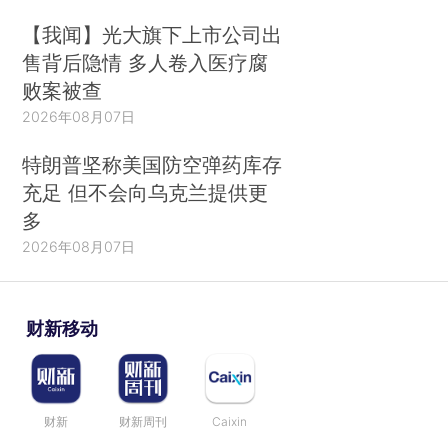
【我闻】光大旗下上市公司出
售背后隐情 多人卷入医疗腐
败案被查
2026年08月07日
特朗普坚称美国防空弹药库存
充足 但不会向乌克兰提供更
多
2026年08月07日
财新移动
财新
财新周刊
Caixin