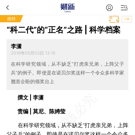
政经
T中
“科二代”的“正名”之路 | 科学档案
李潇
2016年05月03日 13:19
在科学研究领域，从不缺乏“打虎亲兄弟，上阵父子
兵”的例子。即使是在诺贝尔奖这样一个令众多科学家
翘首企盼的领奖台上
撰文 | 李潇
责编 | 莫尼、陈娉莹
在科学研究领域，从不缺乏“打虎亲兄弟，上阵
父子兵”的例子。即使是在诺贝尔奖这样一个令众多