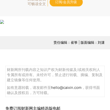
订阅/会员升级
可畅读全文
责任编辑：崔筝 | 版面编辑：刘潇
财新网所刊载内容之知识产权为财新传媒及/或相关权利人
专属所有或持有。未经许可，禁止进行转载、摘编、复制及
建立镜像等任何使用。
如有意愿转载，请发邮件至
hello@caixin.com
，获得书面
确认及授权后，方可转载。
免费订阅财新网主编精选版电邮