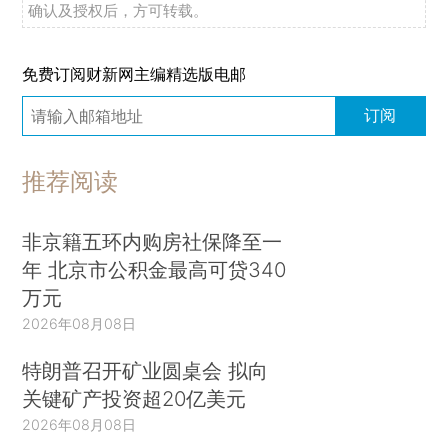
确认及授权后，方可转载。
免费订阅财新网主编精选版电邮
订阅
推荐阅读
非京籍五环内购房社保降至一
年 北京市公积金最高可贷340
万元
2026年08月08日
特朗普召开矿业圆桌会 拟向
关键矿产投资超20亿美元
2026年08月08日