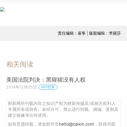
责任编辑：崔筝 | 版面编辑：李丽莎
相关阅读
美国法院判决：黑猩猩没有人权
2014年12月05日
APP打开
财新网所刊载内容之知识产权为财新传媒及/或相关权利人
专属所有或持有。未经许可，禁止进行转载、摘编、复制及
建立镜像等任何使用。
如有意愿转载，请发邮件至
hello@caixin.com
，获得书面