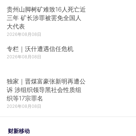
贵州山脚树矿难致16人死亡近
三年 矿长涉罪被罢免全国人
大代表
2026年08月08日
专栏｜沃什遭遇信任危机
2026年08月08日
独家｜晋煤富豪张新明再遭公
诉 涉组织领导黑社会性质组
织等17宗罪名
2026年08月08日
财新移动