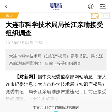
政经
T中
大连市科学技术局局长江亲瑜接受
组织调查
2016年05月04日 10:52
大连市科学技术局（知识产权局）党委书记、局长江
亲瑜涉嫌严重违纪，目前正接受组织调查
【财新网】
据中央纪委监察部网站消息，据大
连市纪委消息：大连市科学技术局（知识产权局）
党委书记、局长江亲瑜涉嫌严重违纪，目前正接受
组织调查。（大连市纪委）
本文共计80字 订阅后继续阅读