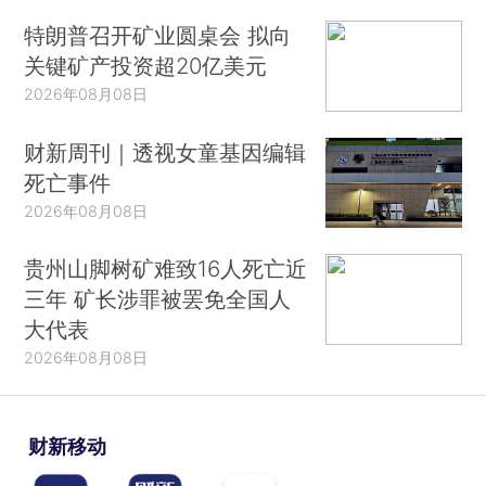
特朗普召开矿业圆桌会 拟向
关键矿产投资超20亿美元
2026年08月08日
财新周刊｜透视女童基因编辑
死亡事件
2026年08月08日
贵州山脚树矿难致16人死亡近
三年 矿长涉罪被罢免全国人
大代表
2026年08月08日
财新移动