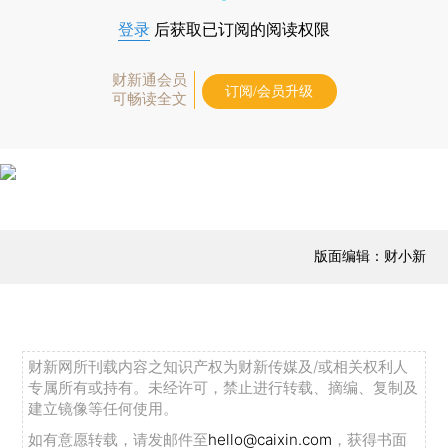
登录
后获取已订阅的阅读权限
财新通会员
订阅/会员升级
可畅读全文
版面编辑：财小新
财新网所刊载内容之知识产权为财新传媒及/或相关权利人
专属所有或持有。未经许可，禁止进行转载、摘编、复制及
建立镜像等任何使用。
如有意愿转载，请发邮件至
hello@caixin.com
，获得书面