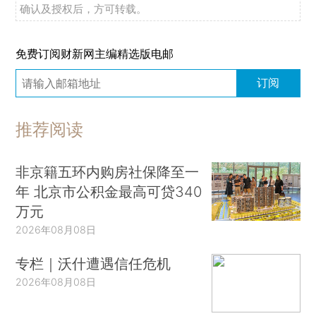
确认及授权后，方可转载。
免费订阅财新网主编精选版电邮
订阅
推荐阅读
非京籍五环内购房社保降至一
年 北京市公积金最高可贷340
万元
2026年08月08日
专栏｜沃什遭遇信任危机
2026年08月08日