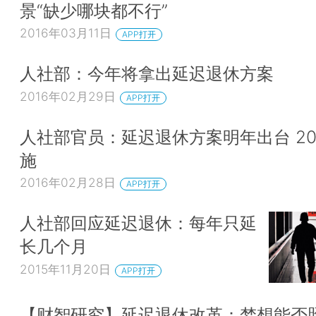
景“缺少哪块都不行”
2016年03月11日
APP打开
人社部：今年将拿出延迟退休方案
2016年02月29日
APP打开
人社部官员：延迟退休方案明年出台 20
施
2016年02月28日
APP打开
人社部回应延迟退休：每年只延
长几个月
2015年11月20日
APP打开
【财智研究】延迟退休改革：梦想能否