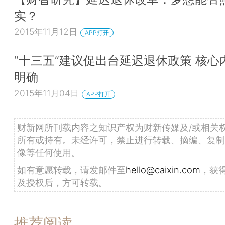
实？
2015年11月12日
APP打开
“十三五”建议促出台延迟退休政策 核心
明确
2015年11月04日
APP打开
财新网所刊载内容之知识产权为财新传媒及/或相关
所有或持有。未经许可，禁止进行转载、摘编、复制
像等任何使用。
如有意愿转载，请发邮件至
hello@caixin.com
，获
及授权后，方可转载。
推荐阅读