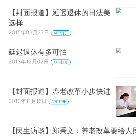
【封面报道】延迟退休的日法美
选择
2015年03月27日
APP打开
延迟退休有多可怕
2013年12月02日
APP打开
【封面报道】养老改革小步快进
2013年11月15日
APP打开
【民生访谈】郑秉文：养老改革要给人