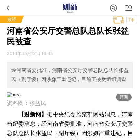
政经
T中
河南省公安厅交警总队总队长张益
民被查
2016年05月12日 16:43
经河南省委批准，河南省公安厅交警总队总队长张益
民（副厅级）因涉嫌严重违纪，目前正接受组织调查
原图
资料图：张益民
【财新网】
据中央纪委监察部网站消息，河南
省纪委消息：经河南省委批准，河南省公安厅交警
总队总队长张益民（副厅级）因涉嫌严重违纪，目