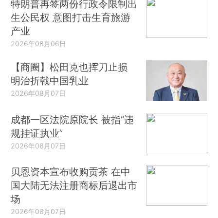
特朗普再签两份行政令限制出
生公民权 意图打击生育旅游
产业
2026年08月06日
【商圈】松田克也挥刀止损
明治折戟中国乳业
2026年08月07日
成都一区法院原院长 被指“违
规挂证执业”
2026年08月07日
贝恩资本宣布收购贡茶 在中
国大陆无法注册商标后退出市
场
2026年08月07日