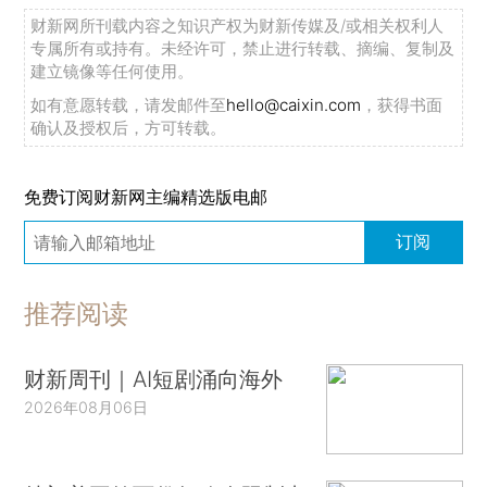
财新网所刊载内容之知识产权为财新传媒及/或相关权利人
专属所有或持有。未经许可，禁止进行转载、摘编、复制及
建立镜像等任何使用。
如有意愿转载，请发邮件至
hello@caixin.com
，获得书面
确认及授权后，方可转载。
免费订阅财新网主编精选版电邮
订阅
推荐阅读
财新周刊｜AI短剧涌向海外
2026年08月06日