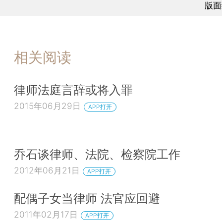
版面
相关阅读
律师法庭言辞或将入罪
2015年06月29日
APP打开
乔石谈律师、法院、检察院工作
2012年06月21日
APP打开
配偶子女当律师 法官应回避
2011年02月17日
APP打开