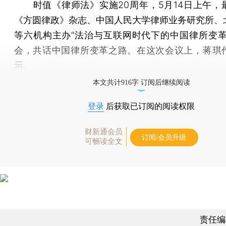
时值《律师法》实施20周年，5月14日上午，
《方圆律政》杂志、中国人民大学律师业务研究所、
等六机构主办“法治与互联网时代下的中国律所变革
会，共话中国律所变革之路。在这次会议上，蒋琪
示。
本文共计916字 订阅后继续阅读
登录
后获取已订阅的阅读权限
财新通会员
订阅/会员升级
可畅读全文
责任编