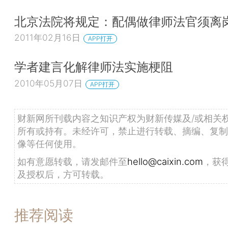
北京法院将规定：配偶做律师法官须离
2011年02月16日
APP打开
学者建言化解律师法实施梗阻
2010年05月07日
APP打开
财新网所刊载内容之知识产权为财新传媒及/或相关
所有或持有。未经许可，禁止进行转载、摘编、复制
像等任何使用。
如有意愿转载，请发邮件至
hello@caixin.com
，获
及授权后，方可转载。
推荐阅读