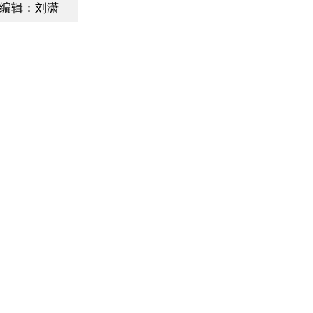
编辑：刘潇