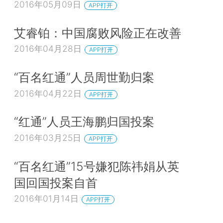
2016年05月09日
APP打开
艾睿铂：中国腐败风险正在改善
2016年04月28日
APP打开
“百名红通”人员周世勤归案
2016年04月22日
APP打开
“红通”人员王海鹏归国投案
2016年03月25日
APP打开
“百名红通”15号嫌犯陈祎娟从英
国回国投案自首
2016年01月14日
APP打开