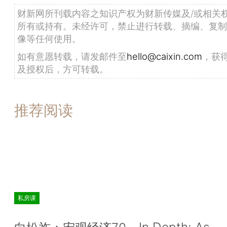
财新网所刊载内容之知识产权为财新传媒及/或相关
所有或持有。未经许可，禁止进行转载、摘编、复制
像等任何使用。
如有意愿转载，请发邮件至
hello@caixin.com
，获
及授权后，方可转载。
推荐阅读
私房课
In Depth: As