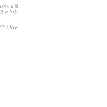
权利人专属
及建立镜
得书面确认