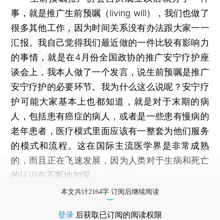
事，就是推广生前预嘱（living will），我们也做了
很多其他工作，因为时间关系没有办法跟大家一一
汇报。我自己觉得我们最近做的一件比较有影响力
的事情，就是在4月份全国政协的推广安宁疗护座
谈会上，我本人做了一个发言，说生前预嘱是推广
安宁疗护的必要环节。我为什么这么说呢？安宁疗
护可能大家基本上也都知道，就是对于末期的病
人，包括患有癌症的病人，或者是一些患有慢病的
老年患者，医疗模式里面应该有一整套为他们服务
的模式和流程。这在国际主流医学界是非常成熟
的，而且正在飞速发展，因为人类对于生病和死亡
的认识在不断地加深。
本文共计2164字 订阅后继续阅读
登录
后获取已订阅的阅读权限