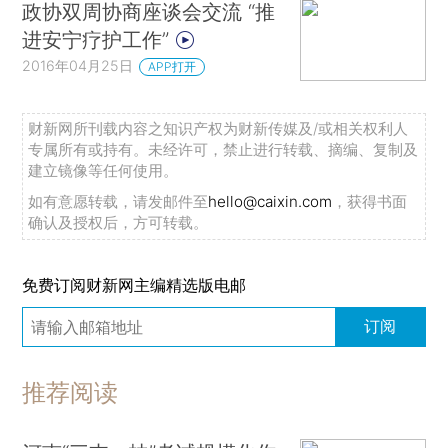
政协双周协商座谈会交流 “推
进安宁疗护工作”
2016年04月25日
APP打开
财新网所刊载内容之知识产权为财新传媒及/或相关权利人
专属所有或持有。未经许可，禁止进行转载、摘编、复制及
建立镜像等任何使用。
如有意愿转载，请发邮件至
hello@caixin.com
，获得书面
确认及授权后，方可转载。
免费订阅财新网主编精选版电邮
订阅
推荐阅读