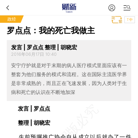
政经
T中
罗点点：我的死亡我做主
发言 | 罗点点 整理 | 胡晓宏
2016年06月17日 10:40
安宁疗护就是对于末期的病人医疗模式里面应该有一
整套为他们服务的模式和流程。这在国际主流医学界
是非常成熟的，而且正在飞速发展，因为人类对于生
病和死亡的认识在不断地加深
发言 | 罗点点
整理 | 胡晓宏
生前预嘱推广协会自从成立以后就办了一件