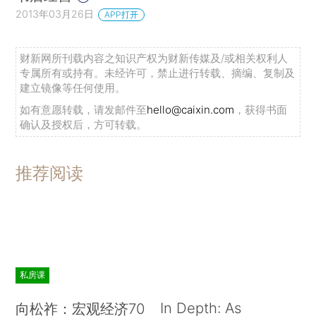
2013年03月26日
APP打开
财新网所刊载内容之知识产权为财新传媒及/或相关权利人
专属所有或持有。未经许可，禁止进行转载、摘编、复制及
建立镜像等任何使用。
如有意愿转载，请发邮件至
hello@caixin.com
，获得书面
确认及授权后，方可转载。
推荐阅读
私房课
In Depth: As
向松祚：宏观经济70