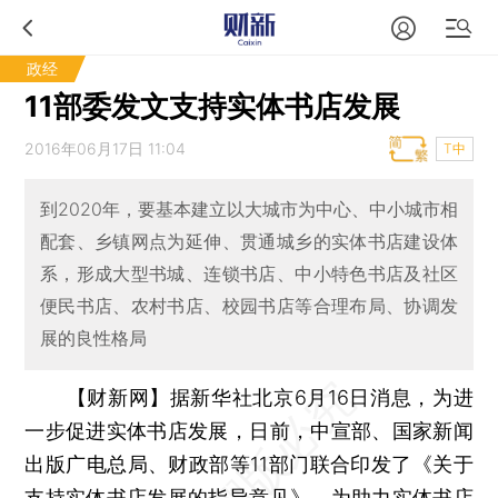
政经
11部委发文支持实体书店发展
2016年06月17日 11:04
T中
到2020年，要基本建立以大城市为中心、中小城市相
配套、乡镇网点为延伸、贯通城乡的实体书店建设体
系，形成大型书城、连锁书店、中小特色书店及社区
便民书店、农村书店、校园书店等合理布局、协调发
展的良性格局
【财新网】
据新华社北京6月16日消息，为进
一步促进实体书店发展，日前，中宣部、国家新闻
出版广电总局、财政部等11部门联合印发了《关于
支持实体书店发展的指导意见》，为助力实体书店