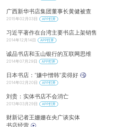
广西新华书店集团董事长黄健被查
2015年02月03日
APP打开
习近平著作在台湾主要书店上架销售
2014年12月14日
APP打开
诚品书店和玉山银行的互联网思维
2014年07月29日
APP打开
日本书店：“嫌中憎韩”卖得好
2014年02月20日
APP打开
刘贵：实体书店不会消亡
2013年03月29日
APP打开
财新记者王姗姗在央广谈实体
书店经营