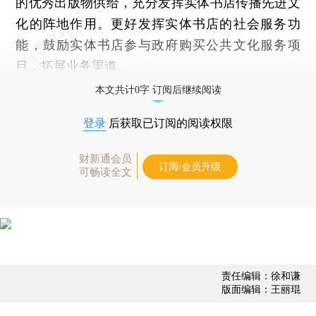
的优秀出版物供给，充分发挥实体书店传播先进文
化的阵地作用。更好发挥实体书店的社会服务功
能，鼓励实体书店参与政府购买公共文化服务项
目，拓展业务渠道。
本文共计0字 订阅后继续阅读
登录
后获取已订阅的阅读权限
财新通会员
订阅/会员升级
可畅读全文
责任编辑：徐和谦
版面编辑：王丽琨