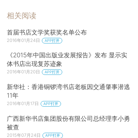
相关阅读
首届书店文学奖获奖名单公布
2016年01月24日
APP打开
《2015年中国出版业发展报告》发布 显示实
体书店出现复苏迹象
2016年01月20日
APP打开
新华社：香港铜锣湾书店老板因交通肇事潜逃
11年
2016年01月17日
APP打开
广西新华书店集团股份有限公司总经理李小勇
被查
2015年07月24日
APP打开