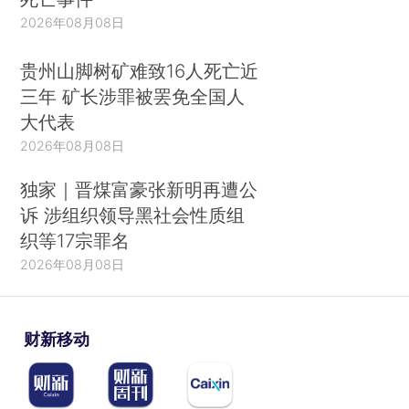
2026年08月08日
贵州山脚树矿难致16人死亡近
三年 矿长涉罪被罢免全国人
大代表
2026年08月08日
独家｜晋煤富豪张新明再遭公
诉 涉组织领导黑社会性质组
织等17宗罪名
2026年08月08日
财新移动