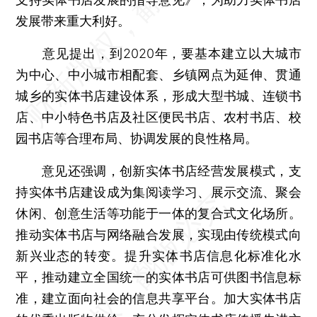
发展带来重大利好。
意见提出，到2020年，要基本建立以大城市
为中心、中小城市相配套、乡镇网点为延伸、贯通
城乡的实体书店建设体系，形成大型书城、连锁书
店、中小特色书店及社区便民书店、农村书店、校
园书店等合理布局、协调发展的良性格局。
意见还强调，创新实体书店经营发展模式，支
持实体书店建设成为集阅读学习、展示交流、聚会
休闲、创意生活等功能于一体的复合式文化场所。
推动实体书店与网络融合发展，实现由传统模式向
新兴业态的转变。提升实体书店信息化标准化水
平，推动建立全国统一的实体书店可供图书信息标
准，建立面向社会的信息共享平台。加大实体书店