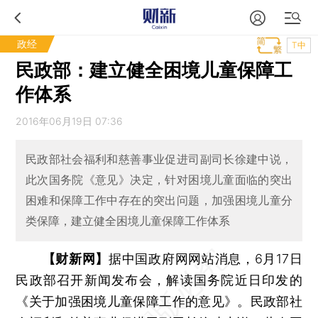
政经
T中
民政部：建立健全困境儿童保障工
作体系
2016年06月19日 07:36
民政部社会福利和慈善事业促进司副司长徐建中说，
此次国务院《意见》决定，针对困境儿童面临的突出
困难和保障工作中存在的突出问题，加强困境儿童分
类保障，建立健全困境儿童保障工作体系
【财新网】
据中国政府网网站消息，6月17日
民政部召开新闻发布会，解读国务院近日印发的
《关于加强困境儿童保障工作的意见》。民政部社