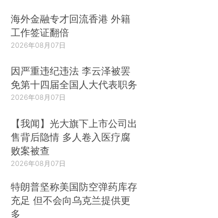
海外金融专才回流香港 外籍
工作签证翻倍
2026年08月07日
因严重违纪违法 李云泽被罢
免第十四届全国人大代表职务
2026年08月07日
【我闻】光大旗下上市公司出
售背后隐情 多人卷入医疗腐
败案被查
2026年08月07日
特朗普坚称美国防空弹药库存
充足 但不会向乌克兰提供更
多