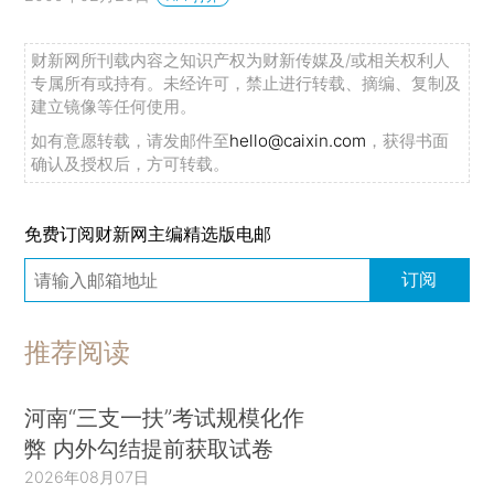
财新网所刊载内容之知识产权为财新传媒及/或相关权利人
专属所有或持有。未经许可，禁止进行转载、摘编、复制及
建立镜像等任何使用。
如有意愿转载，请发邮件至
hello@caixin.com
，获得书面
确认及授权后，方可转载。
免费订阅财新网主编精选版电邮
订阅
推荐阅读
河南“三支一扶”考试规模化作
弊 内外勾结提前获取试卷
2026年08月07日