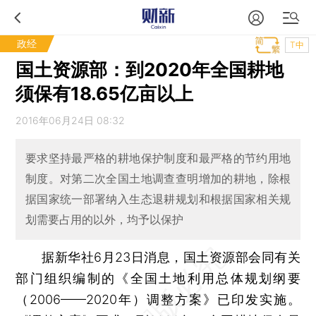
政经
T中
国土资源部：到2020年全国耕地
须保有18.65亿亩以上
2016年06月24日 08:32
要求坚持最严格的耕地保护制度和最严格的节约用地
制度。对第二次全国土地调查查明增加的耕地，除根
据国家统一部署纳入生态退耕规划和根据国家相关规
划需要占用的以外，均予以保护
据新华社6月23日消息，国土资源部会同有关
部门组织编制的《全国土地利用总体规划纲要
（2006——2020年）调整方案》已印发实施。