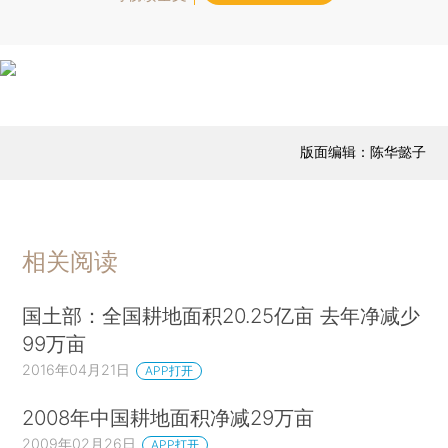
版面编辑：陈华懿子
相关阅读
国土部：全国耕地面积20.25亿亩 去年净减少
99万亩
2016年04月21日
APP打开
2008年中国耕地面积净减29万亩
2009年02月26日
APP打开