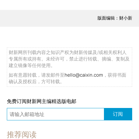
版面编辑：财小新
财新网所刊载内容之知识产权为财新传媒及/或相关权利人
专属所有或持有。未经许可，禁止进行转载、摘编、复制及
建立镜像等任何使用。
如有意愿转载，请发邮件至
hello@caixin.com
，获得书面
确认及授权后，方可转载。
免费订阅财新网主编精选版电邮
订阅
推荐阅读