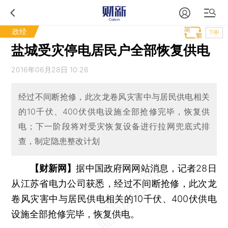
政经
T中
盐城受灾停电居民户全部恢复供电
2016年06月28日 10:26
经过不间断抢修，此次龙卷风灾害中与居民供电相关
的10千伏、400伏供电设施全部抢修完毕，恢复供
电；下一阶段将对受灾恢复设备进行拉网兜底式排
查，制定隐患整改计划
【财新网】
据中国政府网网站消息，记者28日
从江苏省电力公司获悉，经过不间断抢修，此次龙
卷风灾害中与居民供电相关的10千伏、400伏供电
设施全部抢修完毕，恢复供电。