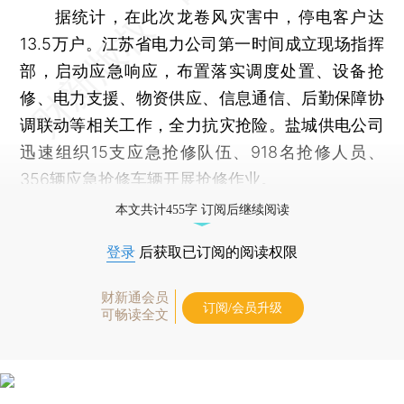
据统计，在此次龙卷风灾害中，停电客户达
13.5万户。江苏省电力公司第一时间成立现场指挥
部，启动应急响应，布置落实调度处置、设备抢
修、电力支援、物资供应、信息通信、后勤保障协
调联动等相关工作，全力抗灾抢险。盐城供电公司
迅速组织15支应急抢修队伍、918名抢修人员、
356辆应急抢修车辆开展抢修作业。
本文共计455字 订阅后继续阅读
登录
后获取已订阅的阅读权限
财新通会员
订阅/会员升级
可畅读全文